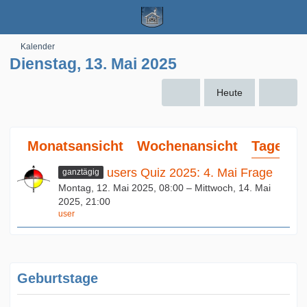
Kalender
Dienstag, 13. Mai 2025
Heute
Monatsansicht
Wochenansicht
Tagesan
users Quiz 2025: 4. Mai Frage
ganztägig
Montag, 12. Mai 2025, 08:00 – Mittwoch, 14. Mai
2025, 21:00
user
Geburtstage