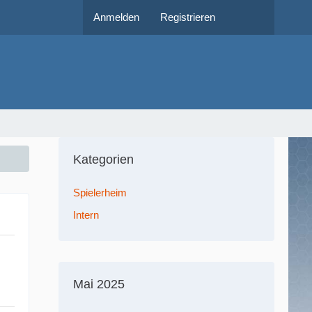
Anmelden
Registrieren
Kategorien
Spielerheim
Intern
Mai 2025