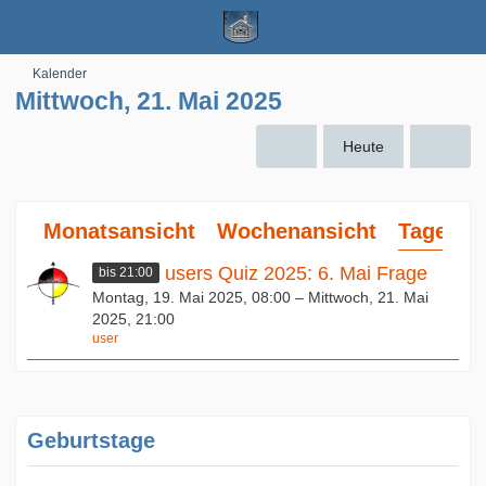
Kalender
Mittwoch, 21. Mai 2025
Heute
Monatsansicht
Wochenansicht
Tagesan
users Quiz 2025: 6. Mai Frage
bis 21:00
Montag, 19. Mai 2025, 08:00 – Mittwoch, 21. Mai
2025, 21:00
user
Geburtstage