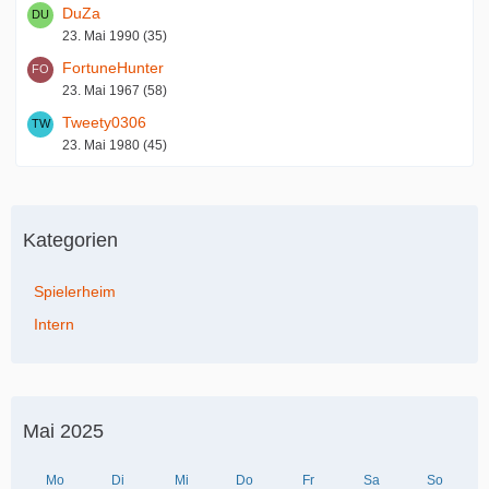
DuZa
23. Mai 1990 (35)
FortuneHunter
23. Mai 1967 (58)
Tweety0306
23. Mai 1980 (45)
Kategorien
Spielerheim
Intern
Mai 2025
Mo
Di
Mi
Do
Fr
Sa
So