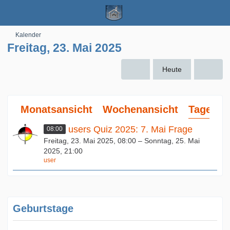
Kalender
Freitag, 23. Mai 2025
Heute
Monatsansicht
Wochenansicht
Tagesan
users Quiz 2025: 7. Mai Frage
08:00
Freitag, 23. Mai 2025, 08:00 – Sonntag, 25. Mai
2025, 21:00
user
Geburtstage