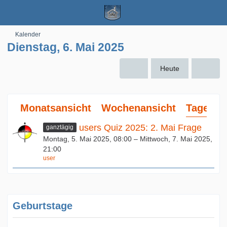
Kalender
Dienstag, 6. Mai 2025
Heute
Monatsansicht
Wochenansicht
Tagesan
users Quiz 2025: 2. Mai Frage
ganztägig
Montag, 5. Mai 2025, 08:00 – Mittwoch, 7. Mai 2025,
21:00
user
Geburtstage