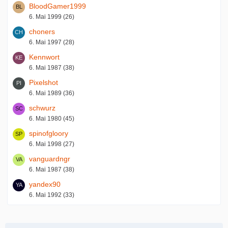
BloodGamer1999
6. Mai 1999 (26)
choners
6. Mai 1997 (28)
Kennwort
6. Mai 1987 (38)
Pixelshot
6. Mai 1989 (36)
schwurz
6. Mai 1980 (45)
spinofgloory
6. Mai 1998 (27)
vanguardngr
6. Mai 1987 (38)
yandex90
6. Mai 1992 (33)