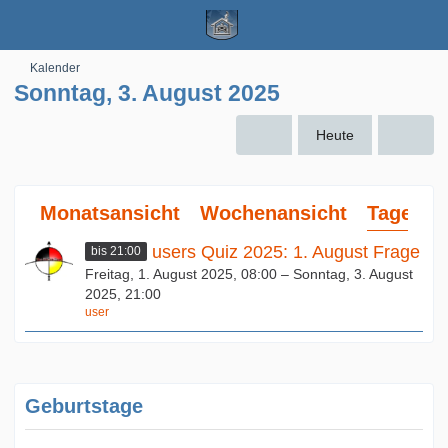
Kalender
Sonntag, 3. August 2025
Heute
Monatsansicht
Wochenansicht
Tagesan
users Quiz 2025: 1. August Frage
bis 21:00
Freitag, 1. August 2025, 08:00 – Sonntag, 3. August
2025, 21:00
user
Geburtstage