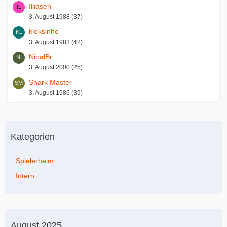
Illiasen
3. August 1988 (37)
kleksinho
3. August 1983 (42)
NioalBr
3. August 2000 (25)
Shark Master
3. August 1986 (39)
Kategorien
Spielerheim
Intern
August 2025