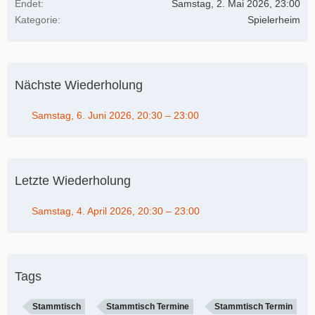
Endet
Samstag, 2. Mai 2026, 23:00
Kategorie
Spielerheim
Nächste Wiederholung
Samstag, 6. Juni 2026, 20:30 – 23:00
Letzte Wiederholung
Samstag, 4. April 2026, 20:30 – 23:00
Tags
Stammtisch
Stammtisch Termine
Stammtisch Termin