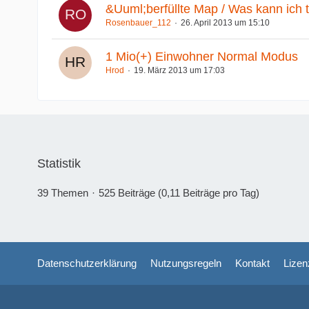
&Uuml;berfüllte Map / Was kann ich 
Rosenbauer_112
26. April 2013 um 15:10
1 Mio(+) Einwohner Normal Modus
Hrod
19. März 2013 um 17:03
Statistik
39 Themen
525 Beiträge (0,11 Beiträge pro Tag)
Datenschutzerklärung
Nutzungsregeln
Kontakt
Lizen