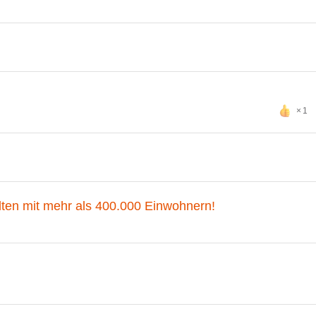
1
en mit mehr als 400.000 Einwohnern!