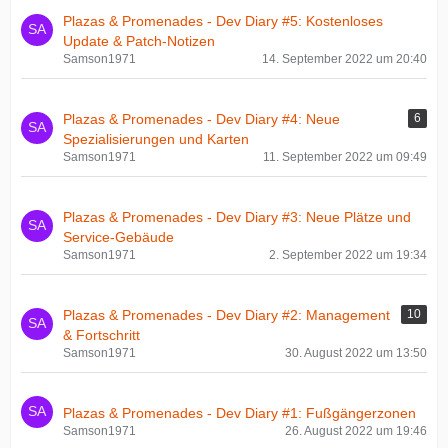
Plazas & Promenades - Dev Diary #5: Kostenloses
Update & Patch-Notizen
Samson1971
14. September 2022 um 20:40
Plazas & Promenades - Dev Diary #4: Neue
6
Spezialisierungen und Karten
Samson1971
11. September 2022 um 09:49
Plazas & Promenades - Dev Diary #3: Neue Plätze und
Service-Gebäude
Samson1971
2. September 2022 um 19:34
Plazas & Promenades - Dev Diary #2: Management
10
& Fortschritt
Samson1971
30. August 2022 um 13:50
Plazas & Promenades - Dev Diary #1: Fußgängerzonen
Samson1971
26. August 2022 um 19:46