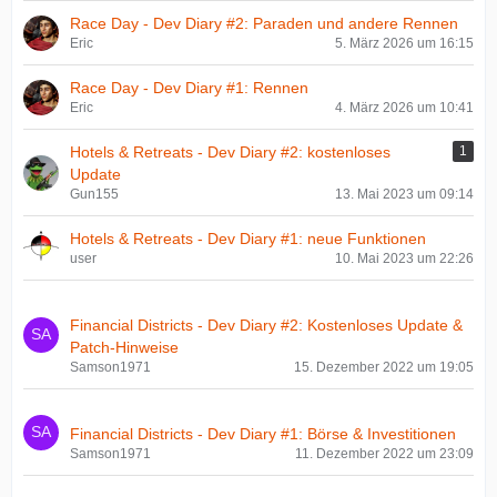
Race Day - Dev Diary #2: Paraden und andere Rennen
Eric
5. März 2026 um 16:15
Race Day - Dev Diary #1: Rennen
Eric
4. März 2026 um 10:41
Hotels & Retreats - Dev Diary #2: kostenloses
1
Update
Gun155
13. Mai 2023 um 09:14
Hotels & Retreats - Dev Diary #1: neue Funktionen
user
10. Mai 2023 um 22:26
Financial Districts - Dev Diary #2: Kostenloses Update &
Patch-Hinweise
Samson1971
15. Dezember 2022 um 19:05
Financial Districts - Dev Diary #1: Börse & Investitionen
Samson1971
11. Dezember 2022 um 23:09