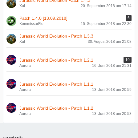
Jurassic World Evolution Patch 1.4.3
Xul
20. September 2018 um 17:14
Patch 1.4.0 [13.09.2018]
6
KommissarFlo
15. September 2018 um 22:30
Jurassic World Evolution - Patch 1.3.3
Xul
30. August 2018 um 21:08
Jurassic World Evolution - Patch 1.2.1
10
Aurora
16. Juni 2018 um 21:31
Jurassic World Evolution - Patch 1.1.1
Aurora
13. Juni 2018 um 20:59
Jurassic World Evolution - Patch 1.1.2
Aurora
13. Juni 2018 um 20:58