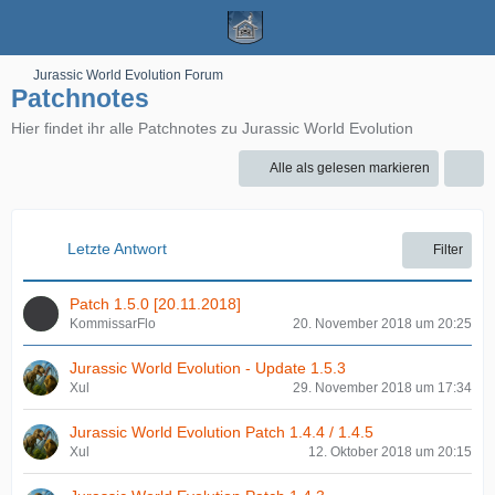
Jurassic World Evolution Forum
Patchnotes
Hier findet ihr alle Patchnotes zu Jurassic World Evolution
Alle als gelesen markieren
Letzte Antwort
Filter
Patch 1.5.0 [20.11.2018]
KommissarFlo
20. November 2018 um 20:25
Jurassic World Evolution - Update 1.5.3
Xul
29. November 2018 um 17:34
Jurassic World Evolution Patch 1.4.4 / 1.4.5
Xul
12. Oktober 2018 um 20:15