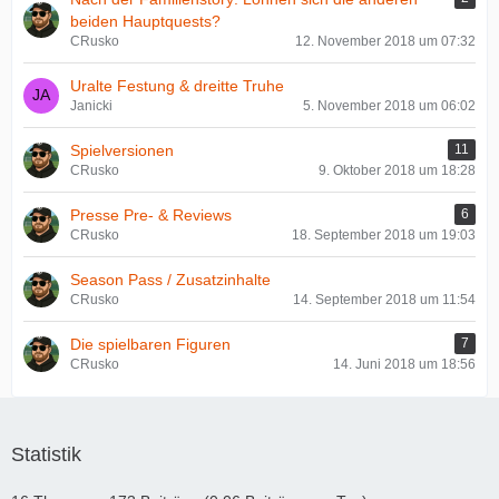
beiden Hauptquests?
CRusko
12. November 2018 um 07:32
Uralte Festung & dreitte Truhe
Janicki
5. November 2018 um 06:02
Spielversionen
11
CRusko
9. Oktober 2018 um 18:28
Presse Pre- & Reviews
6
CRusko
18. September 2018 um 19:03
Season Pass / Zusatzinhalte
CRusko
14. September 2018 um 11:54
Die spielbaren Figuren
7
CRusko
14. Juni 2018 um 18:56
Statistik