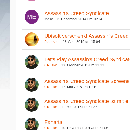
Assassin's Creed Syndicate
Meso
3. Dezember 2014 um 10:14
Ubisoft verschenkt Assassin's Creed
Peterson
18. April 2019 um 15:04
Let's Play Assassin's Creed Syndicat
CRusko
23. Oktober 2015 um 22:22
Assassin's Creed Syndicate Screens
CRusko
12. Mai 2015 um 19:19
Assassin's Creed Syndicate ist mit ei
CRusko
11. Mai 2015 um 21:27
Fanarts
CRusko
10. Dezember 2014 um 21:08