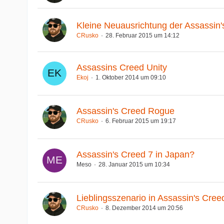
Kleine Neuausrichtung der Assassin
CRusko
28. Februar 2015 um 14:12
Assassins Creed Unity
Ekoj
1. Oktober 2014 um 09:10
Assassin's Creed Rogue
CRusko
6. Februar 2015 um 19:17
Assassin's Creed 7 in Japan?
Meso
28. Januar 2015 um 10:34
Lieblingsszenario in Assassin's Cree
CRusko
8. Dezember 2014 um 20:56