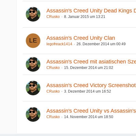
Assassin's Creed Unity Dead Kings
CRusko
8. Januar 2015 um 13:21
Assassin's Creed Unity Clan
legofreack1414
26. Dezember 2014 um 00:49
Assassin's Creed mit asiatischen Sz
CRusko
15. Dezember 2014 um 21:02
Assassin's Creed Victory Screenshot
CRusko
3. Dezember 2014 um 16:52
Assassin's Creed Unity vs Assassin
CRusko
14. November 2014 um 18:50