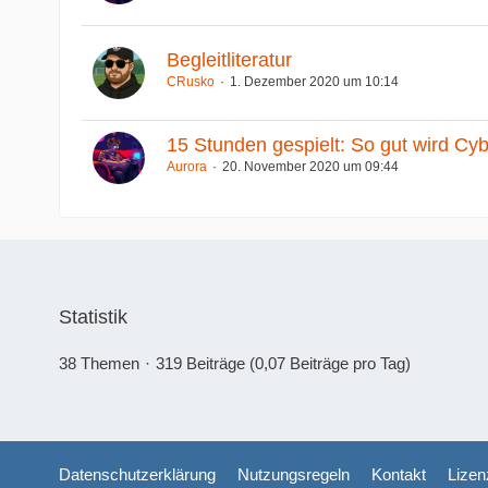
Begleitliteratur
CRusko
1. Dezember 2020 um 10:14
15 Stunden gespielt: So gut wird Cy
Aurora
20. November 2020 um 09:44
Statistik
38 Themen
319 Beiträge (0,07 Beiträge pro Tag)
Datenschutzerklärung
Nutzungsregeln
Kontakt
Lizen