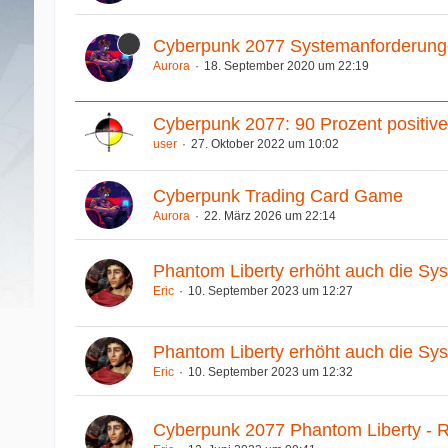
Cyberpunk 2077 Systemanforderun
Aurora
18. September 2020 um 22:19
Cyberpunk 2077: 90 Prozent positiv
user
27. Oktober 2022 um 10:02
Cyberpunk Trading Card Game
Aurora
22. März 2026 um 22:14
Phantom Liberty erhöht auch die Sys
Eric
10. September 2023 um 12:27
Phantom Liberty erhöht auch die Sys
Eric
10. September 2023 um 12:32
Cyberpunk 2077 Phantom Liberty - 