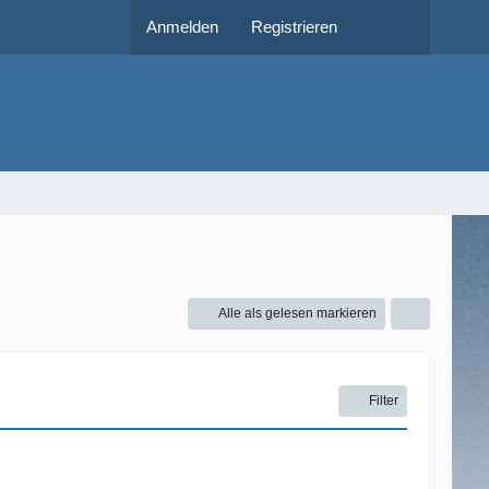
Anmelden
Registrieren
Alle als gelesen markieren
Filter