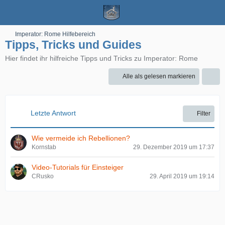
Imperator: Rome Hilfebereich
Tipps, Tricks und Guides
Hier findet ihr hilfreiche Tipps und Tricks zu Imperator: Rome
Alle als gelesen markieren
Letzte Antwort
Filter
Wie vermeide ich Rebellionen?
Kornstab
29. Dezember 2019 um 17:37
Video-Tutorials für Einsteiger
CRusko
29. April 2019 um 19:14