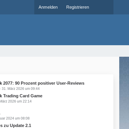
Anmelden
Registrieren
 2077: 90 Prozent positiver User-Reviews
31. März 2026 um 09:44
k Trading Card Game
 März 2026 um 22:14
1
ruar 2024 um 08:08
s zu Update 2.1