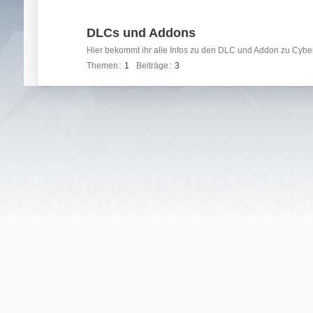
DLCs und Addons
Hier bekommt ihr alle Infos zu den DLC und Addon zu Cyb
Themen
1
Beiträge
3