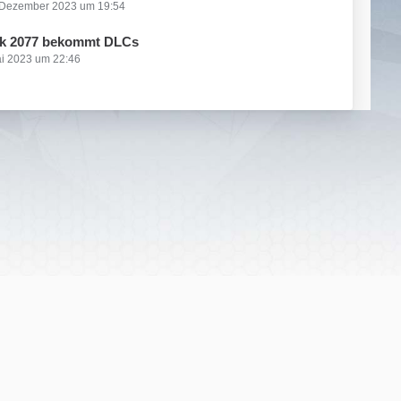
 Dezember 2023 um 19:54
k 2077 bekommt DLCs
ai 2023 um 22:46