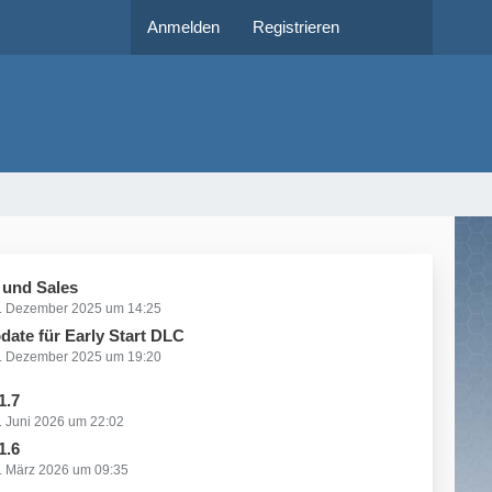
Anmelden
Registrieren
 und Sales
. Dezember 2025 um 14:25
date für Early Start DLC
. Dezember 2025 um 19:20
1.7
. Juni 2026 um 22:02
1.6
. März 2026 um 09:35