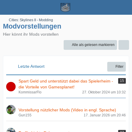
Cities: Skylines II - Modding
Modvorstellungen
Hier könnt ihr Mods vorstellen
Alle als gelesen markieren
Letzte Antwort
Filter
Spart Geld und unterstützt dabei das Spielerheim -
15
die Vorteile von Gamesplanet!
KommissarFlo
27. Oktober 2024 um 10:32
Vorstellung nützlicher Mods (Video in engl. Sprache)
Gun155
17. Januar 2026 um 20:46