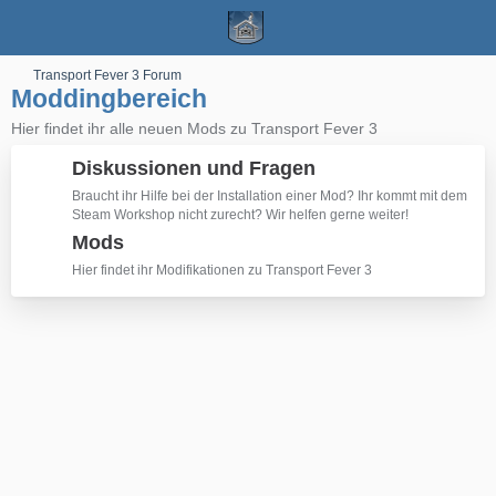
Transport Fever 3 Forum
Moddingbereich
Hier findet ihr alle neuen Mods zu Transport Fever 3
Diskussionen und Fragen
Braucht ihr Hilfe bei der Installation einer Mod? Ihr kommt mit dem
Steam Workshop nicht zurecht? Wir helfen gerne weiter!
Mods
Hier findet ihr Modifikationen zu Transport Fever 3