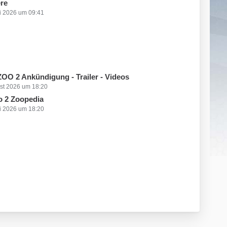
re
i 2026 um 09:41
O 2 Ankündigung - Trailer - Videos
st 2026 um 18:20
o 2 Zoopedia
i 2026 um 18:20