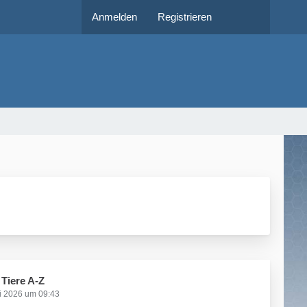
Anmelden
Registrieren
r Tiere A-Z
i 2026 um 09:43