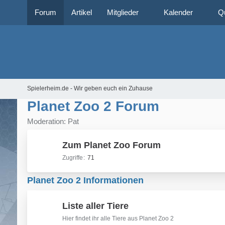
Forum
Artikel
Mitglieder
Kalender
Q
Spielerheim.de - Wir geben euch ein Zuhause
Planet Zoo 2 Forum
Moderation: Pat
Zum Planet Zoo Forum
Zugriffe
71
Planet Zoo 2 Informationen
Liste aller Tiere
Hier findet ihr alle Tiere aus Planet Zoo 2