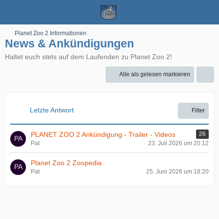
Planet Zoo 2 Informationen
News & Ankündigungen
Haltet euch stets auf dem Laufenden zu Planet Zoo 2!
Alle als gelesen markieren
Letzte Antwort
Filter
PLANET ZOO 2 Ankündigung - Trailer - Videos
26
Pat
23. Juli 2026 um 20:12
Planet Zoo 2 Zoopedia
Pat
25. Juni 2026 um 18:20