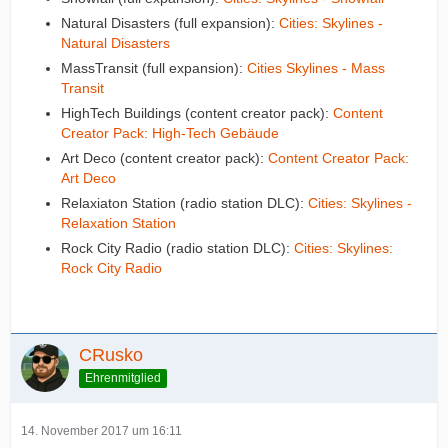
Natural Disasters (full expansion):
Cities: Skylines -
Natural Disasters
MassTransit (full expansion):
Cities Skylines - Mass
Transit
HighTech Buildings (content creator pack):
Content
Creator Pack: High-Tech Gebäude
Art Deco (content creator pack):
Content Creator Pack:
Art Deco
Relaxiaton Station (radio station DLC):
Cities: Skylines -
Relaxation Station
Rock City Radio (radio station DLC):
Cities: Skylines:
Rock City Radio
CRusko
Ehrenmitglied
14. November 2017 um 16:11