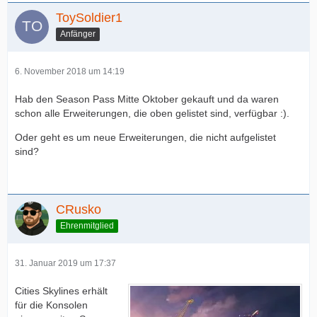
ToySoldier1
Anfänger
6. November 2018 um 14:19
Hab den Season Pass Mitte Oktober gekauft und da waren
schon alle Erweiterungen, die oben gelistet sind, verfügbar :).
Oder geht es um neue Erweiterungen, die nicht aufgelistet
sind?
CRusko
Ehrenmitglied
31. Januar 2019 um 17:37
Cities Skylines erhält
für die Konsolen