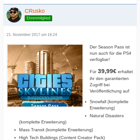
CRusko
Ehrenmitglied
21. November 2017 um 16:24
Der Season Pass ist
nun auch für die PS4
verfügbar!
39,99€
Für
erhaltet
ihr den garantierten
Zugriff bei
Veröffentlichung auf:
Snowfall (komplette
Erweiterung)
Natural Disasters
(komplette Erweiterung)
Mass Transit (komplette Erweiterung)
High Tech Buildings (Content Creator Pack)