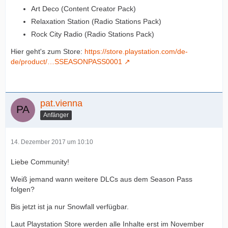
Art Deco (Content Creator Pack)
Relaxation Station (Radio Stations Pack)
Rock City Radio (Radio Stations Pack)
Hier geht's zum Store:
https://store.playstation.com/de-
de/product/…SSEASONPASS0001
pat.vienna
Anfänger
14. Dezember 2017 um 10:10
Liebe Community!
Weiß jemand wann weitere DLCs aus dem Season Pass
folgen?
Bis jetzt ist ja nur Snowfall verfügbar.
Laut Playstation Store werden alle Inhalte erst im November