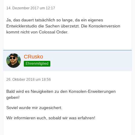
14. Dezember 2017 um 12:17
Ja, das dauert tatsächlich so lange, da ein eigenes
Entwicklerstudio die Sachen überzetzt. Die Konsolenversion
kommt nicht von Colossal Order.
CRusko
Ehrenmitglied
26. Oktober 2018 um 18:56
Bald wird es Neuigkeiten zu den Konsolen-Erweiterungen
geben!
Soviel wurde mir zugesichert.
Wir informieren euch, sobald wir was erfahren!