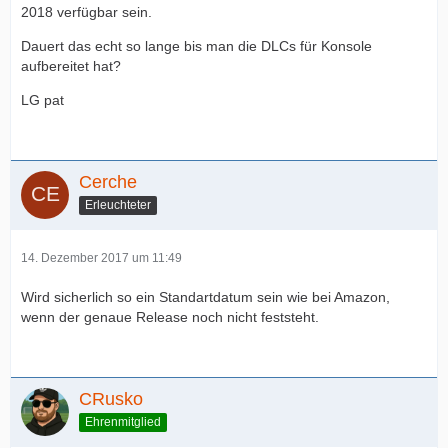
2018 verfügbar sein.
Dauert das echt so lange bis man die DLCs für Konsole
aufbereitet hat?
LG pat
Cerche
Erleuchteter
14. Dezember 2017 um 11:49
Wird sicherlich so ein Standartdatum sein wie bei Amazon,
wenn der genaue Release noch nicht feststeht.
CRusko
Ehrenmitglied