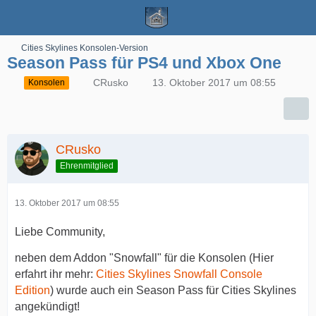
Cities Skylines Konsolen-Version
Season Pass für PS4 und Xbox One
CRusko
13. Oktober 2017 um 08:55
Konsolen
CRusko
Ehrenmitglied
13. Oktober 2017 um 08:55
Liebe Community,
neben dem Addon "Snowfall" für die Konsolen (Hier
erfahrt ihr mehr:
Cities Skylines Snowfall Console
Edition
) wurde auch ein Season Pass für Cities Skylines
angekündigt!