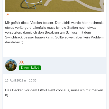
Mir gefällt diese Version besser. Der Lifthill wurde hier nochmals
etwas verlängert. allenfalls muss ich die Station noch etwas
versetzten, damit ich den Breakrun am Schluss mit dem
Switchtrack besser bauen kann. Sollte soweit aber kein Problem
darstellen :)
Xul
Ehrenmitglied
16. April 2018 um 15:36
Das Becken vor dem Lifthill sieht cool aus, muss ich mir merken
8)