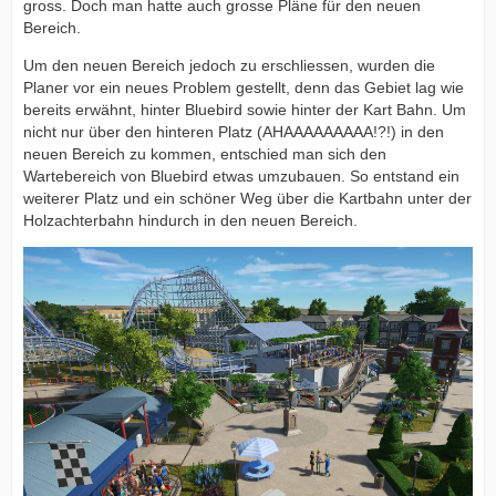
gross. Doch man hatte auch grosse Pläne für den neuen
Bereich.
Um den neuen Bereich jedoch zu erschliessen, wurden die
Planer vor ein neues Problem gestellt, denn das Gebiet lag wie
bereits erwähnt, hinter Bluebird sowie hinter der Kart Bahn. Um
nicht nur über den hinteren Platz (AHAAAAAAAAA!?!) in den
neuen Bereich zu kommen, entschied man sich den
Wartebereich von Bluebird etwas umzubauen. So entstand ein
weiterer Platz und ein schöner Weg über die Kartbahn unter der
Holzachterbahn hindurch in den neuen Bereich.