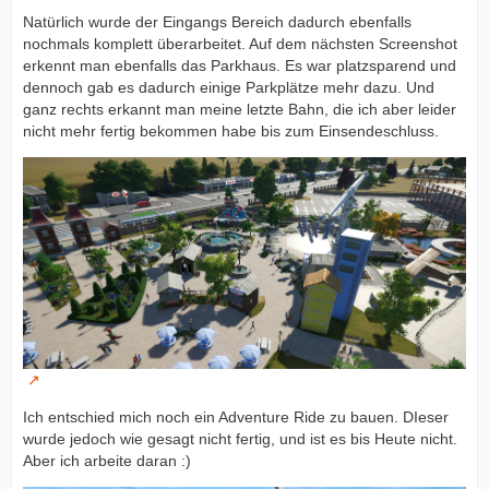
Natürlich wurde der Eingangs Bereich dadurch ebenfalls
nochmals komplett überarbeitet. Auf dem nächsten Screenshot
erkennt man ebenfalls das Parkhaus. Es war platzsparend und
dennoch gab es dadurch einige Parkplätze mehr dazu. Und
ganz rechts erkannt man meine letzte Bahn, die ich aber leider
nicht mehr fertig bekommen habe bis zum Einsendeschluss.
Ich entschied mich noch ein Adventure Ride zu bauen. DIeser
wurde jedoch wie gesagt nicht fertig, und ist es bis Heute nicht.
Aber ich arbeite daran :)