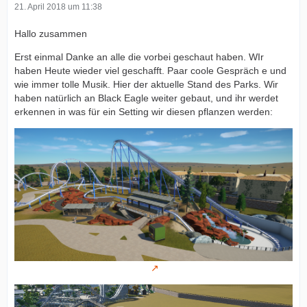
21. April 2018 um 11:38
Hallo zusammen
Erst einmal Danke an alle die vorbei geschaut haben. WIr
haben Heute wieder viel geschafft. Paar coole Gespräch e und
wie immer tolle Musik. Hier der aktuelle Stand des Parks. Wir
haben natürlich an Black Eagle weiter gebaut, und ihr werdet
erkennen in was für ein Setting wir diesen pflanzen werden: