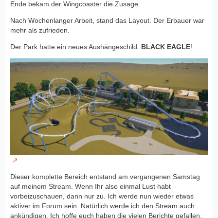
Ende bekam der Wingcoaster die Zusage.
Nach Wochenlanger Arbeit, stand das Layout. Der Erbauer war
mehr als zufrieden.
Der Park hatte ein neues Aushängeschild:
BLACK EAGLE
!
Dieser komplette Bereich entstand am vergangenen Samstag
auf meinem Stream. Wenn Ihr also einmal Lust habt
vorbeizuschauen, dann nur zu. Ich werde nun wieder etwas
aktiver im Forum sein. Natürlich werde ich den Stream auch
ankündigen. Ich hoffe euch haben die vielen Berichte gefallen.