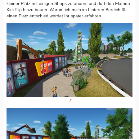
kleiner Platz mit einigen Shops zu abuen, und dort den Flatride
KickFlip hinzu bauen. Warum ich mich im hinteren Bereich für
einen Platz entschied werdet Ihr später erfahren.