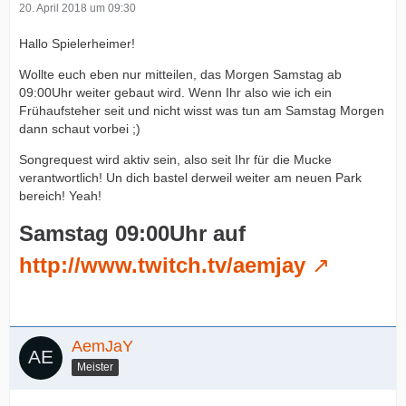
20. April 2018 um 09:30
Hallo Spielerheimer!
Wollte euch eben nur mitteilen, das Morgen Samstag ab
09:00Uhr weiter gebaut wird. Wenn Ihr also wie ich ein
Frühaufsteher seit und nicht wisst was tun am Samstag Morgen
dann schaut vorbei ;)
Songrequest wird aktiv sein, also seit Ihr für die Mucke
verantwortlich! Un dich bastel derweil weiter am neuen Park
bereich! Yeah!
Samstag 09:00Uhr auf
http://www.twitch.tv/aemjay
AemJaY
Meister