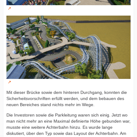
Mit dieser Brücke sowie dem hinteren Durchgang, konnten die
Sicherheitsvorschriften erfüllt werden, und dem bebauen des
neuen Bereiches stand nichts mehr im Wege.
Die Investoren sowie die Parkleitung waren sich einig. Jetzt wo
man nicht mehr an eine Maximal definierte Höhe gebunden war,
musste eine weitere Achterbahn hinzu. Es wurde lange
diskutiert, über den Typ sowie das Layout der Achterbahn. Am