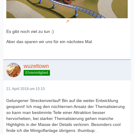
Es gibt noch viel zu tun :)
Aber das sparen wir uns für ein nächstes Mal.
wuzeltown
Ehrenmitglied
21. April 2018 um 15:15
Gelungener Streckenverlauf! Bin auf die weiter Entwicklung
gespannt! Ich mag den nüchternen Ansatz der Thematisierung
so kann man bestimmte Teile einer Attraktion besser
hervorheben, bei starker Thematisierung gehen manche
Highlights in der Masse der Details verloren. Besonders cool
finde ich die Minigolfanlage übrigens :thumbup: .