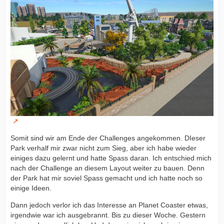
Somit sind wir am Ende der Challenges angekommen. DIeser
Park verhalf mir zwar nicht zum Sieg, aber ich habe wieder
einiges dazu gelernt und hatte Spass daran. Ich entschied mich
nach der Challenge an diesem Layout weiter zu bauen. Denn
der Park hat mir soviel Spass gemacht und ich hatte noch so
einige Ideen.
Dann jedoch verlor ich das Interesse an Planet Coaster etwas,
irgendwie war ich ausgebrannt. Bis zu dieser Woche. Gestern