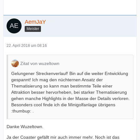
AemJaY
Meister
22. April 2018 um 08:16
Zitat von wuzeltown
Gelungener Streckenverlauf! Bin auf die weiter Entwicklung
gespannt! Ich mag den nüchternen Ansatz der
Thematisierung so kann man bestimmte Teile einer
Attraktion besser hervorheben, bei starker Thematisierung
gehen manche Highlights in der Masse der Details verloren.
Besonders cool finde ich die Minigolfanlage übrigens
:thumbup: .
Danke Wuzeltown.
Ja der Coaster gefällt mir auch immer mehr. Noch ist das