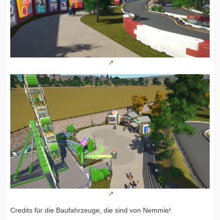
Credits für die Baufahrzeuge, die sind von Nemmie!