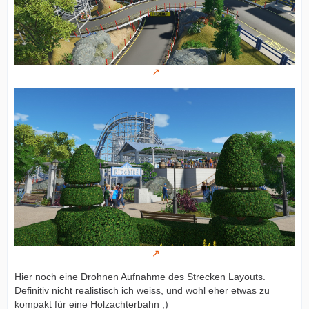
Hier noch eine Drohnen Aufnahme des Strecken Layouts.
Definitiv nicht realistisch ich weiss, und wohl eher etwas zu
kompakt für eine Holzachterbahn ;)