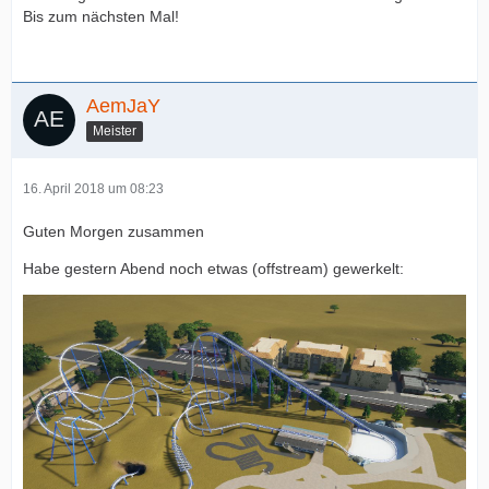
Bis zum nächsten Mal!
AemJaY
Meister
16. April 2018 um 08:23
Guten Morgen zusammen
Habe gestern Abend noch etwas (offstream) gewerkelt: