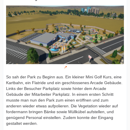
So sah der Park zu Beginn aus. Ein kleiner Mini Golf Kurs, eine
Kartbahn, ein Flatride und ein geschlossenes Arcade Gebäude.
Links der Besucher Parkplatz sowie hinter dem Arcade
Gebäude der Mitarbeiter Parkplatz. In einem ersten Schritt
musste man nun den Park zum einen eröffnen und zum
anderen wieder etwas aufpolieren. Die Vegetation wieder auf
fordermann bringen Bänke sowie Müllkübel aufstellen, und
genügend Personal einstellen. Zudem konnte der Eingang
gestaltet werden.