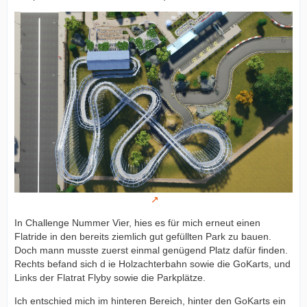
In Challenge Nummer Vier, hies es für mich erneut einen
Flatride in den bereits ziemlich gut gefüllten Park zu bauen.
Doch mann musste zuerst einmal genügend Platz dafür finden.
Rechts befand sich d ie Holzachterbahn sowie die GoKarts, und
Links der Flatrat Flyby sowie die Parkplätze.
Ich entschied mich im hinteren Bereich, hinter den GoKarts ein