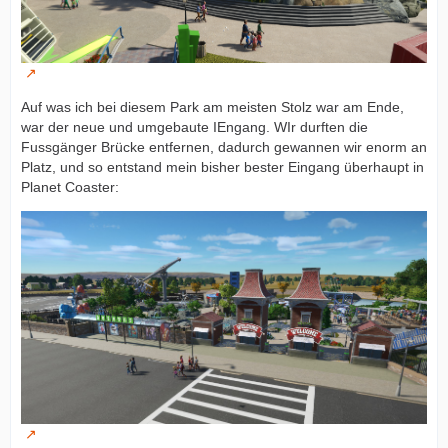
Auf was ich bei diesem Park am meisten Stolz war am Ende,
war der neue und umgebaute IEngang. WIr durften die
Fussgänger Brücke entfernen, dadurch gewannen wir enorm an
Platz, und so entstand mein bisher bester Eingang überhaupt in
Planet Coaster: