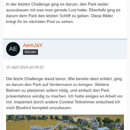
In der letzten Challenge ging es darum, den Park weiter
auszubauen mit was man gerade Lust hatte. Ebenfalls ging es
darum dem Park den letzten Schliff zu geben. Diese Bilder
kriegt ihr im nächsten Post zu sehen.
AemJaY
Meister
15. April 2018 um 09:10
Die letzte Challenge stand bevor. Wie bereits oben erklärt, ging
es darum den Park auf Vordermann zu bringen. Weitere
Bahnen zu platzieren sofern nötig, und einfach den Park
präsentations würdig zu machen. Ich hatte einiges an Arbeit vor
mir. Inspieriert durch andere Contest Teilnehmer entschied ich
mich Bluebird komplett umzubauen.