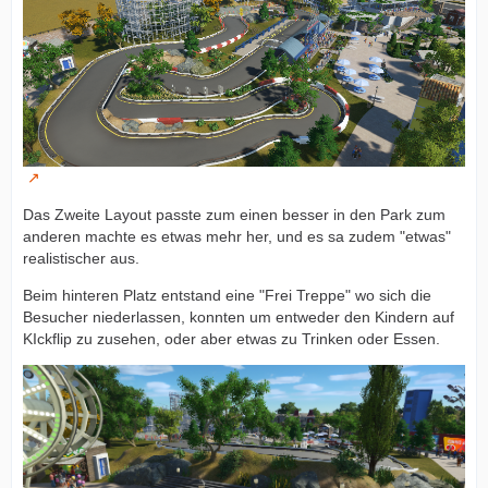
Das Zweite Layout passte zum einen besser in den Park zum
anderen machte es etwas mehr her, und es sa zudem "etwas"
realistischer aus.
Beim hinteren Platz entstand eine "Frei Treppe" wo sich die
Besucher niederlassen, konnten um entweder den Kindern auf
KIckflip zu zusehen, oder aber etwas zu Trinken oder Essen.