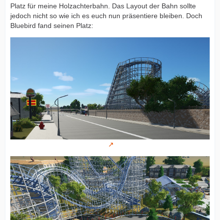
Platz für meine Holzachterbahn. Das Layout der Bahn sollte
jedoch nicht so wie ich es euch nun präsentiere bleiben. Doch
Bluebird fand seinen Platz: