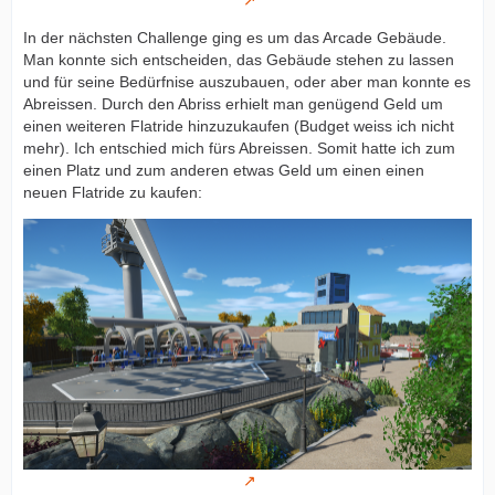
In der nächsten Challenge ging es um das Arcade Gebäude.
Man konnte sich entscheiden, das Gebäude stehen zu lassen
und für seine Bedürfnise auszubauen, oder aber man konnte es
Abreissen. Durch den Abriss erhielt man genügend Geld um
einen weiteren Flatride hinzuzukaufen (Budget weiss ich nicht
mehr). Ich entschied mich fürs Abreissen. Somit hatte ich zum
einen Platz und zum anderen etwas Geld um einen einen
neuen Flatride zu kaufen: