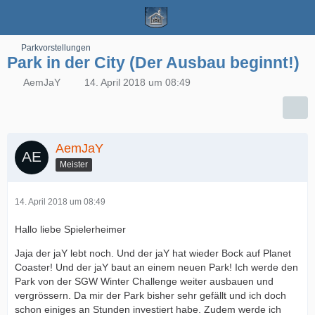
Parkvorstellungen
Park in der City (Der Ausbau beginnt!)
AemJaY
14. April 2018 um 08:49
AemJaY
Meister
14. April 2018 um 08:49
Hallo liebe Spielerheimer
Jaja der jaY lebt noch. Und der jaY hat wieder Bock auf Planet
Coaster! Und der jaY baut an einem neuen Park! Ich werde den
Park von der SGW Winter Challenge weiter ausbauen und
vergrössern. Da mir der Park bisher sehr gefällt und ich doch
schon einiges an Stunden investiert habe. Zudem werde ich