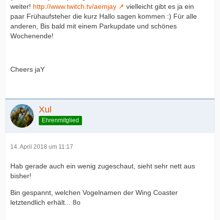
weiter!
http://www.twitch.tv/aemjay
vielleicht gibt es ja ein
paar Frühaufsteher die kurz Hallo sagen kommen :) Für alle
anderen, Bis bald mit einem Parkupdate und schönes
Wochenende!
Cheers jaY
Xul
Ehrenmitglied
14. April 2018 um 11:17
Hab gerade auch ein wenig zugeschaut, sieht sehr nett aus
bisher!
Bin gespannt, welchen Vogelnamen der Wing Coaster
letztendlich erhält... 8o