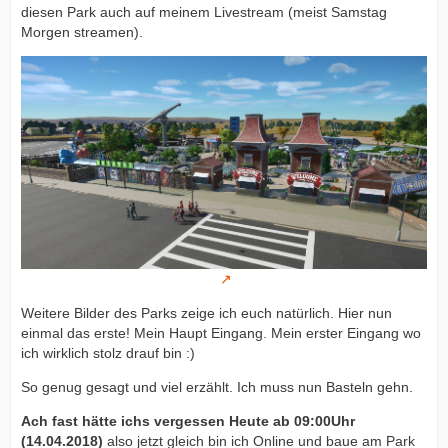
diesen Park auch auf meinem Livestream (meist Samstag
Morgen streamen).
Weitere Bilder des Parks zeige ich euch natürlich. Hier nun
einmal das erste! Mein Haupt Eingang. Mein erster Eingang wo
ich wirklich stolz drauf bin :)
So genug gesagt und viel erzählt. Ich muss nun Basteln gehn.
Ach fast hätte ichs vergessen Heute ab 09:00Uhr
(14.04.2018)
also jetzt gleich bin ich Online und baue am Park