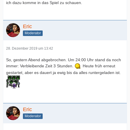
ich dazu komme in das Spiel zu schauen.
Eric
Moderator
28. Dezember 2019 um 13:42
So, gestern Abend abgebrochen. Um 24:00 Uhr stand da noch
immer: Verbleibende Zeit 3 Stunden.
Heute früh erneut
gestartet, aber es dauert ja ewig bis da alles runtergeladen ist.
Eric
Moderator