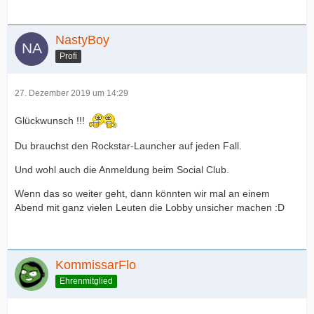
NastyBoy
Profi
27. Dezember 2019 um 14:29
Glückwunsch !!!
Du brauchst den Rockstar-Launcher auf jeden Fall.
Und wohl auch die Anmeldung beim Social Club.
Wenn das so weiter geht, dann könnten wir mal an einem
Abend mit ganz vielen Leuten die Lobby unsicher machen :D
KommissarFlo
Ehrenmitglied