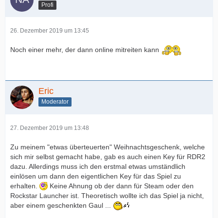
Profi
26. Dezember 2019 um 13:45
Noch einer mehr, der dann online mitreiten kann
Eric
Moderator
27. Dezember 2019 um 13:48
Zu meinem "etwas überteuerten" Weihnachtsgeschenk, welche
sich mir selbst gemacht habe, gab es auch einen Key für RDR2
dazu. Allerdings muss ich den erstmal etwas umständlich
einlösen um dann den eigentlichen Key für das Spiel zu
erhalten.
Keine Ahnung ob der dann für Steam oder den
Rockstar Launcher ist. Theoretisch wollte ich das Spiel ja nicht,
aber einem geschenkten Gaul ...