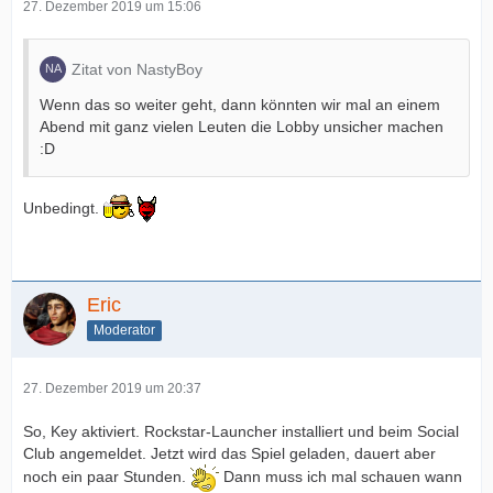
27. Dezember 2019 um 15:06
Zitat von NastyBoy
Wenn das so weiter geht, dann könnten wir mal an einem
Abend mit ganz vielen Leuten die Lobby unsicher machen
:D
Unbedingt.
Eric
Moderator
27. Dezember 2019 um 20:37
So, Key aktiviert. Rockstar-Launcher installiert und beim Social
Club angemeldet. Jetzt wird das Spiel geladen, dauert aber
noch ein paar Stunden.
Dann muss ich mal schauen wann