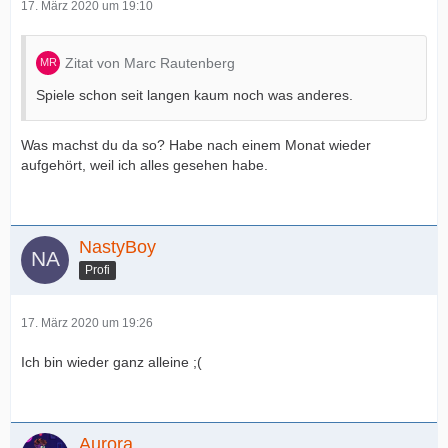
17. März 2020 um 19:10
Zitat von Marc Rautenberg
Spiele schon seit langen kaum noch was anderes.
Was machst du da so? Habe nach einem Monat wieder
aufgehört, weil ich alles gesehen habe.
NastyBoy
Profi
17. März 2020 um 19:26
Ich bin wieder ganz alleine ;(
Aurora