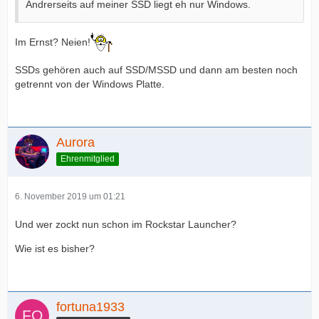
Andrerseits auf meiner SSD liegt eh nur Windows.
Im Ernst? Neien!
SSDs gehören auch auf SSD/MSSD und dann am besten noch
getrennt von der Windows Platte.
Aurora
Ehrenmitglied
6. November 2019 um 01:21
Und wer zockt nun schon im Rockstar Launcher?
Wie ist es bisher?
fortuna1933