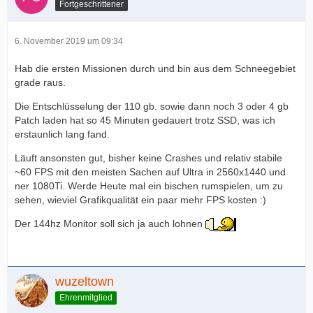
Fortgeschrittener
6. November 2019 um 09:34
Hab die ersten Missionen durch und bin aus dem Schneegebiet
grade raus.
Die Entschlüsselung der 110 gb. sowie dann noch 3 oder 4 gb
Patch laden hat so 45 Minuten gedauert trotz SSD, was ich
erstaunlich lang fand.
Läuft ansonsten gut, bisher keine Crashes und relativ stabile
~60 FPS mit den meisten Sachen auf Ultra in 2560x1440 und
ner 1080Ti. Werde Heute mal ein bischen rumspielen, um zu
sehen, wieviel Grafikqualität ein paar mehr FPS kosten :)
Der 144hz Monitor soll sich ja auch lohnen
wuzeltown
Ehrenmitglied