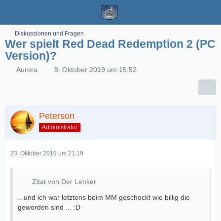
Diskussionen und Fragen
Wer spielt Red Dead Redemption 2 (PC
Version)?
Aurora
8. Oktober 2019 um 15:52
Peterson
Administrator
23. Oktober 2019 um 21:19
Zitat von Der Lenker
.. und ich war letztens beim MM geschockt wie billig die
geworden sind ... :D