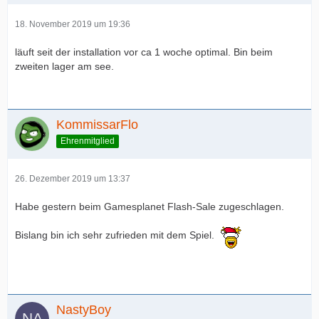
18. November 2019 um 19:36
läuft seit der installation vor ca 1 woche optimal. Bin beim
zweiten lager am see.
KommissarFlo
Ehrenmitglied
26. Dezember 2019 um 13:37
Habe gestern beim Gamesplanet Flash-Sale zugeschlagen.
Bislang bin ich sehr zufrieden mit dem Spiel.
NastyBoy