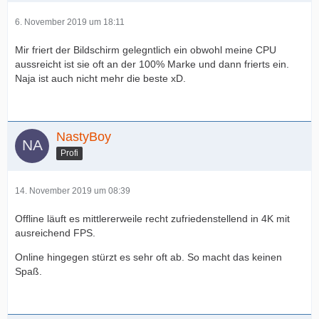
6. November 2019 um 18:11
Mir friert der Bildschirm gelegntlich ein obwohl meine CPU
aussreicht ist sie oft an der 100% Marke und dann frierts ein.
Naja ist auch nicht mehr die beste xD.
NastyBoy
Profi
14. November 2019 um 08:39
Offline läuft es mittlererweile recht zufriedenstellend in 4K mit
ausreichend FPS.
Online hingegen stürzt es sehr oft ab. So macht das keinen
Spaß.