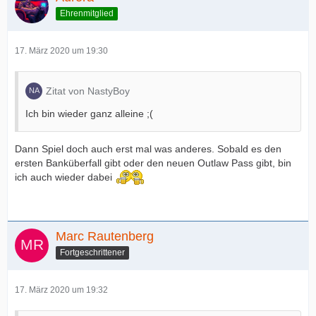
Ehrenmitglied
17. März 2020 um 19:30
Zitat von NastyBoy
Ich bin wieder ganz alleine ;(
Dann Spiel doch auch erst mal was anderes. Sobald es den
ersten Banküberfall gibt oder den neuen Outlaw Pass gibt, bin
ich auch wieder dabei
Marc Rautenberg
Fortgeschrittener
17. März 2020 um 19:32