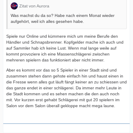
Zitat von Aurora
Was machst du da so? Habe nach einem Monat wieder
aufgehört, weil ich alles gesehen habe.
Spiele nur Online und kümmere mich um meine Berufe den
Händler und Schnapsbrenner. Kopfgelder mache ich auch und
auf Sammler hab ich keine Lust. Wenn mal lange weile auf
kommt provoziere ich eine Massenschlägerei zwischen
mehreren spielern das funktioniert aber nicht immer.
Aber es kommt vor das so 5 Spieler in einer Stadt sind und
zusammen stehen dann gehste einfach hin und haust einen in
die Fresse wenn alles gut läuft fängt keiner an zu schiessen und
das ganze endet in einer schlägerei. Da immer mehr Leute in
die Stadt kommen und es sehen machen die den auch noch
mit. Vor kurzen erst gehabt Schlägerei mit gut 20 spielern im
Salon vor dem Salon überall gekloppe macht mega laune.