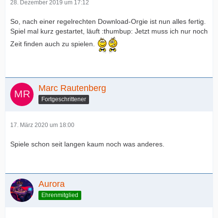
28. Dezember 2019 um 17:12
So, nach einer regelrechten Download-Orgie ist nun alles fertig.
Spiel mal kurz gestartet, läuft :thumbup: Jetzt muss ich nur noch
Zeit finden auch zu spielen.
Marc Rautenberg
Fortgeschrittener
17. März 2020 um 18:00
Spiele schon seit langen kaum noch was anderes.
Aurora
Ehrenmitglied