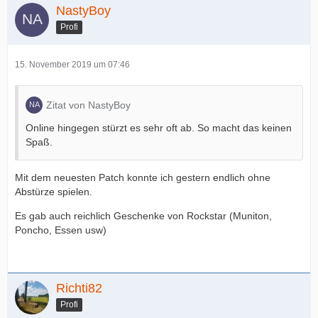
NastyBoy
Profi
15. November 2019 um 07:46
Zitat von NastyBoy
Online hingegen stürzt es sehr oft ab. So macht das keinen
Spaß.
Mit dem neuesten Patch konnte ich gestern endlich ohne
Abstürze spielen.
Es gab auch reichlich Geschenke von Rockstar (Muniton,
Poncho, Essen usw)
Richti82
Profi