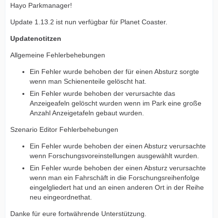
Hayo Parkmanager!
Update 1.13.2 ist nun verfügbar für Planet Coaster.
Updatenotitzen
Allgemeine Fehlerbehebungen
Ein Fehler wurde behoben der für einen Absturz sorgte
wenn man Schienenteile gelöscht hat.
Ein Fehler wurde behoben der verursachte das
Anzeigeafeln gelöscht wurden wenn im Park eine große
Anzahl Anzeigetafeln gebaut wurden.
Szenario Editor Fehlerbehebungen
Ein Fehler wurde behoben der einen Absturz verursachte
wenn Forschungsvoreinstellungen ausgewählt wurden.
Ein Fehler wurde behoben der einen Absturz verursachte
wenn man ein Fahrschäft in die Forschungsreihenfolge
eingelgliedert hat und an einen anderen Ort in der Reihe
neu eingeordnethat.
Danke für eure fortwährende Unterstützung.