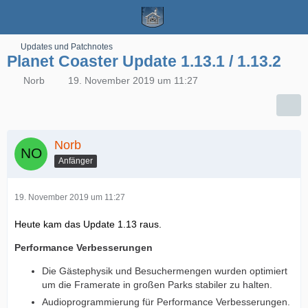
Updates und Patchnotes
Planet Coaster Update 1.13.1 / 1.13.2
Norb
19. November 2019 um 11:27
Norb
Anfänger
19. November 2019 um 11:27
Heute kam das Update 1.13 raus.
Performance Verbesserungen
Die Gästephysik und Besuchermengen wurden optimiert
um die Framerate in großen Parks stabiler zu halten.
Audioprogrammierung für Performance Verbesserungen.