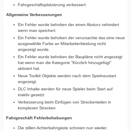
Fahrgeschäftsplatzierung verbessert.
Allgemeine Verbesserungen
Ein Fehler wurde behoben der einen Absturz vehindert
wenn man speichert.
Ein Fehler wurde behoben der verursachte das eine neue
ausgewählte Farbe an Mitarbeiterkleidung nicht
angezeigt wurde.
Ein Fehler wurde behoben der Baupläne nicht angezeigt
hat wenn man die Kategorie "Kürzlich hinzugefügt"
aktiviert hat.
Neue Toolkit Objekte werden nach dem Spielneustart
angezeigt.
DLC Inhalte werden für neue Spieler beim Start auf
inaktiv gesetzt
Verbesserung beim Einfügen von Streckenteilen in
komplexen Strecken
Fahrgeschäft Fehlerbehebungen
Die stillen Achterbahngäste schreien nun wieder.