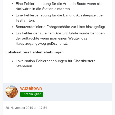
Eine Fehlerbehebung für die Armada Boote wenn sie
rückwärts in die Station einfahren.
Eine Fehlerbehebung für die Ein und Ausstiegszeit bei
Testfahrten.
Benutzerdefinierte Fahrgeschäfte zur Liste hinzugefügt.
Ein Fehler der zu einem Absturz führte wurde behoben
der auftauchte wenn man einen Wegteil das
Hauptzugangsweg gelöscht hat.
Lokalisations Fehlerbehebungen
Lokalisation Fehlerbehebungen für Ghostbusters
Szenarien.
wuzeltown
Ehrenmitglied
28. November 2019 um 17:54