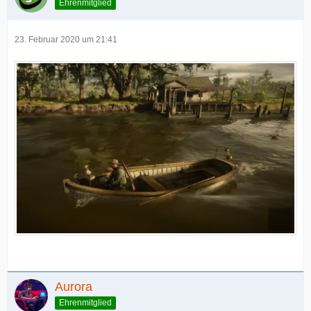
Ehrenmitglied
23. Februar 2020 um 21:41
Aurora
Ehrenmitglied