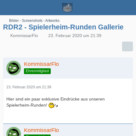
Bilder - Screenshots - Artworks
RDR2 - Spielerheim-Runden Gallerie
KommissarFlo
23. Februar 2020 um 21:39
KommissarFlo
Ehrenmitglied
23. Februar 2020 um 21:39
Hier sind ein paar exklusive Eindrücke aus unseren
Spielerheim-Runden!
KommissarFlo