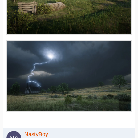
NastyBoy