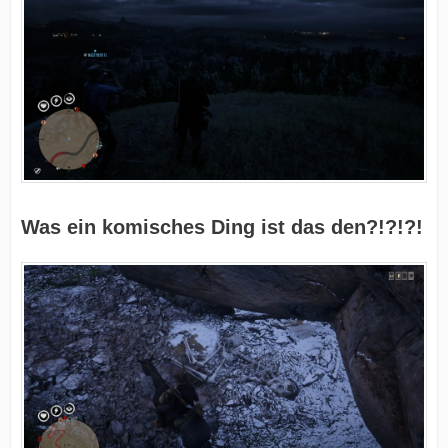
Was ein komisches Ding ist das den?!?!?!