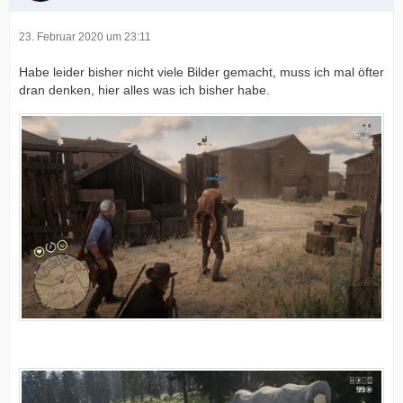
23. Februar 2020 um 23:11
Habe leider bisher nicht viele Bilder gemacht, muss ich mal öfter
dran denken, hier alles was ich bisher habe.