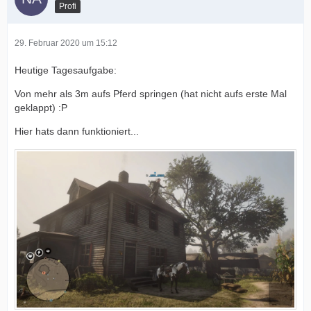
Profi
29. Februar 2020 um 15:12
Heutige Tagesaufgabe:
Von mehr als 3m aufs Pferd springen (hat nicht aufs erste Mal
geklappt) :P
Hier hats dann funktioniert...