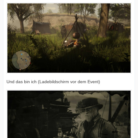
Und das bin ich (Ladebildschirm vor dem Event)