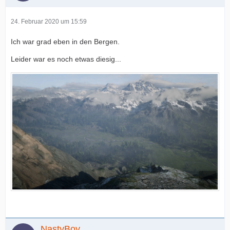
24. Februar 2020 um 15:59
Ich war grad eben in den Bergen.
Leider war es noch etwas diesig...
NastyBoy