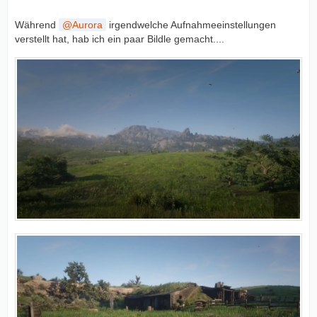
Während
Aurora
irgendwelche Aufnahmeeinstellungen
verstellt hat, hab ich ein paar Bildle gemacht....