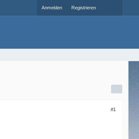
Anmelden
Registrieren
#1