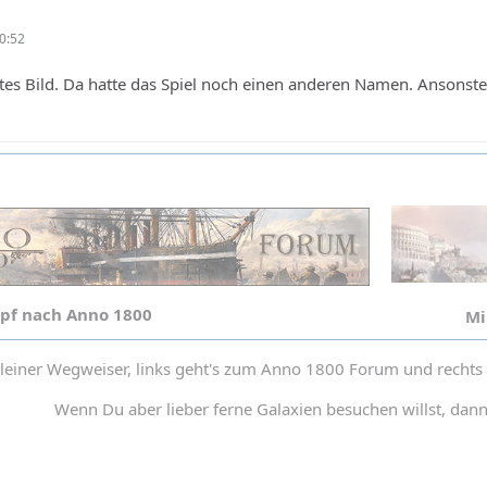
0:52
altes Bild. Da hatte das Spiel noch einen anderen Namen. Ansonst
pf nach Anno 1800
Mi
leiner Wegweiser, links geht's zum Anno 1800 Forum und recht
Wenn Du aber lieber ferne Galaxien besuchen willst, dan