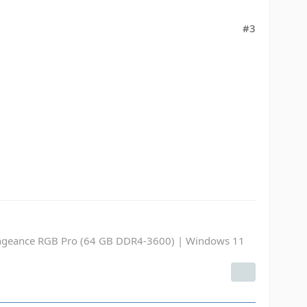
#3
ngeance RGB Pro (64 GB DDR4-3600) | Windows 11