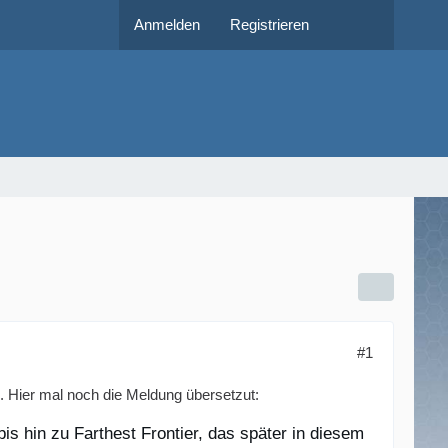
Anmelden
Registrieren
#1
. Hier mal noch die Meldung übersetzut:
s hin zu Farthest Frontier, das später in diesem