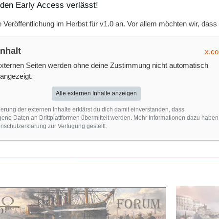
 den Early Access verlässt!
e Veröffentlichung im Herbst für v1.0 an. Vor allem möchten wir, dass
Inhalt
x.c
externen Seiten werden ohne deine Zustimmung nicht automatisch
angezeigt.
Alle externen Inhalte anzeigen
ierung der externen Inhalte erklärst du dich damit einverstanden, dass
ne Daten an Drittplattformen übermittelt werden. Mehr Informationen dazu haben
nschutzerklärung zur Verfügung gestellt.