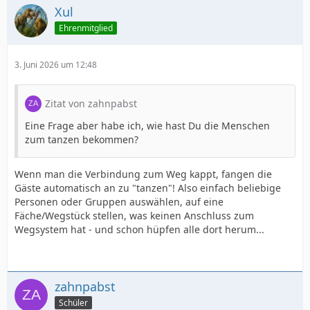
Xul
Ehrenmitglied
3. Juni 2026 um 12:48
Zitat von zahnpabst
Eine Frage aber habe ich, wie hast Du die Menschen
zum tanzen bekommen?
Wenn man die Verbindung zum Weg kappt, fangen die
Gäste automatisch an zu "tanzen"! Also einfach beliebige
Personen oder Gruppen auswählen, auf eine
Fäche/Wegstück stellen, was keinen Anschluss zum
Wegsystem hat - und schon hüpfen alle dort herum...
zahnpabst
Schüler