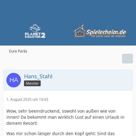
Eure Parks
Hans_Stahl
Meister
1. August 2025 um 19:43
Wow, sehr beeindruckend, sowohl von außen wie von
innen! Da bekommt man wirklich Lust auf einen Urlaub in
deinem Resort!
Was mir schon länger durch den Kopf geht: Sind das