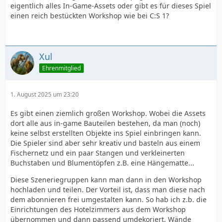
eigentlich alles In-Game-Assets oder gibt es für dieses Spiel
einen reich bestückten Workshop wie bei C:S 1?
Xul
Ehrenmitglied
1. August 2025 um 23:20
Es gibt einen ziemlich großen Workshop. Wobei die Assets
dort alle aus in-game Bauteilen bestehen, da man (noch)
keine selbst erstellten Objekte ins Spiel einbringen kann.
Die Spieler sind aber sehr kreativ und basteln aus einem
Fischernetz und ein paar Stangen und verkleinerten
Buchstaben und Blumentöpfen z.B. eine Hängematte...
Diese Szeneriegruppen kann man dann in den Workshop
hochladen und teilen. Der Vorteil ist, dass man diese nach
dem abonnieren frei umgestalten kann. So hab ich z.b. die
Einrichtungen des Hotelzimmers aus dem Workshop
übernommen und dann passend umdekoriert, Wände