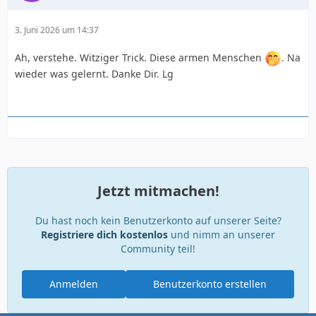
3. Juni 2026 um 14:37
Ah, verstehe. Witziger Trick. Diese armen Menschen
. Na
wieder was gelernt. Danke Dir. Lg
Jetzt mitmachen!
Du hast noch kein Benutzerkonto auf unserer Seite?
Registriere dich kostenlos
und nimm an unserer
Community teil!
Anmelden
Benutzerkonto erstellen