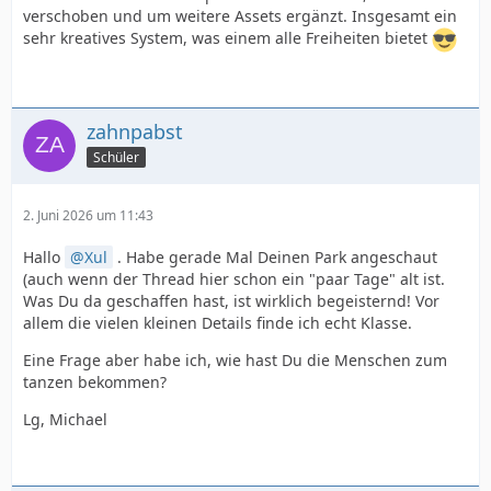
verschoben und um weitere Assets ergänzt. Insgesamt ein
sehr kreatives System, was einem alle Freiheiten bietet
zahnpabst
Schüler
2. Juni 2026 um 11:43
Hallo
Xul
. Habe gerade Mal Deinen Park angeschaut
(auch wenn der Thread hier schon ein "paar Tage" alt ist.
Was Du da geschaffen hast, ist wirklich begeisternd! Vor
allem die vielen kleinen Details finde ich echt Klasse.
Eine Frage aber habe ich, wie hast Du die Menschen zum
tanzen bekommen?
Lg, Michael