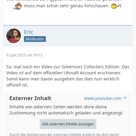
muss man schon sehr genau hinschauen.
Eric
Moderator
9. Juni 2025 um 19:15
So, mal noch ein Video zur
Governors Collectors Edition. Das
Video ist auf dem offiziellen Ubisoft Account erschienen.
Somit kann man davon ausgehen das dies nun wirklich
offiziell ist.
Externer Inhalt
www.youtube.com
Inhalte von externen Seiten werden ohne deine
Zustimmung nicht automatisch geladen und angezeigt.
Alle externen Inhalte anzeigen
Durch die Aktivierung der externen Inhalte erklärst du dich damit