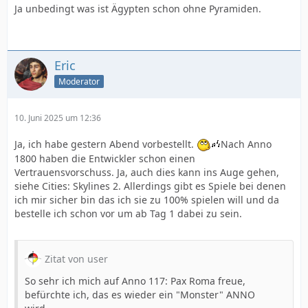
Ja unbedingt was ist Ägypten schon ohne Pyramiden.
Eric
Moderator
10. Juni 2025 um 12:36
Ja, ich habe gestern Abend vorbestellt.
Nach Anno
1800 haben die Entwickler schon einen
Vertrauensvorschuss. Ja, auch dies kann ins Auge gehen,
siehe Cities: Skylines 2. Allerdings gibt es Spiele bei denen
ich mir sicher bin das ich sie zu 100% spielen will und da
bestelle ich schon vor um ab Tag 1 dabei zu sein.
Zitat von user
So sehr ich mich auf Anno 117: Pax Roma freue,
befürchte ich, das es wieder ein "Monster" ANNO