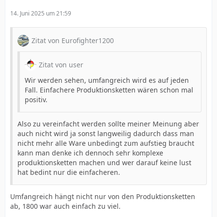
14. Juni 2025 um 21:59
Zitat von Eurofighter1200
Zitat von user
Wir werden sehen, umfangreich wird es auf jeden
Fall. Einfachere Produktionsketten wären schon mal
positiv.
Also zu vereinfacht werden sollte meiner Meinung aber
auch nicht wird ja sonst langweilig dadurch dass man
nicht mehr alle Ware unbedingt zum aufstieg braucht
kann man denke ich dennoch sehr komplexe
produktionsketten machen und wer darauf keine lust
hat bedint nur die einfacheren.
Umfangreich hängt nicht nur von den Produktionsketten
ab, 1800 war auch einfach zu viel.