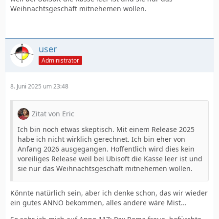
Weihnachtsgeschäft mitnehemen wollen.
user
Administrator
8. Juni 2025 um 23:48
Zitat von Eric
Ich bin noch etwas skeptisch. Mit einem Release 2025
habe ich nicht wirklich gerechnet. Ich bin eher von
Anfang 2026 ausgegangen. Hoffentlich wird dies kein
voreiliges Release weil bei Ubisoft die Kasse leer ist und
sie nur das Weihnachtsgeschäft mitnehemen wollen.
Könnte natürlich sein, aber ich denke schon, das wir wieder
ein gutes ANNO bekommen, alles andere wäre Mist...