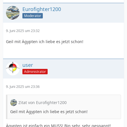
Eurofighter1200
Moderator
9. Juni 2025 um 23:32
Geil mit Ägypten ich liebe es jetzt schon!
user
Administrator
9. Juni 2025 um 23:36
Zitat von Eurofighter1200
Geil mit Ägypten ich liebe es jetzt schon!
Ägypten ist einfach ein MUSS! Bin sehr, sehr gespannt!