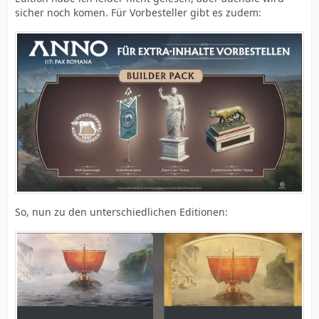
sicher noch komen. Für Vorbesteller gibt es zudem:
So, nun zu den unterschiedlichen Editionen: