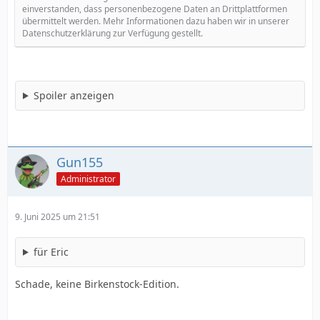
einverstanden, dass personenbezogene Daten an Drittplattformen
übermittelt werden. Mehr Informationen dazu haben wir in unserer
Datenschutzerklärung zur Verfügung gestellt.
Spoiler anzeigen
Gun155
Administrator
9. Juni 2025 um 21:51
für Eric
Schade, keine Birkenstock-Edition.