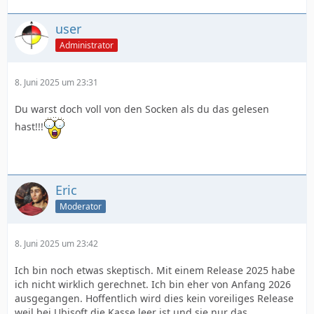
user
Administrator
8. Juni 2025 um 23:31
Du warst doch voll von den Socken als du das gelesen
hast!!!
Eric
Moderator
8. Juni 2025 um 23:42
Ich bin noch etwas skeptisch. Mit einem Release 2025 habe
ich nicht wirklich gerechnet. Ich bin eher von Anfang 2026
ausgegangen. Hoffentlich wird dies kein voreiliges Release
weil bei Ubisoft die Kasse leer ist und sie nur das