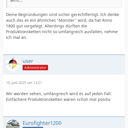
wird...
Deine Begründungen sind sicher gerechtfertigt. Ich denke
auch das es ein ähnliches "Monster" wird, da hat Anno
1800 gut vorgelegt. Allerdings dürften die
Produktionsketten nicht so umfangreich ausfallen, nehme
ich mal an.
user
Administrator
10. Juni 2025 um 13:21
Wir werden sehen, umfangreich wird es auf jeden Fall.
Einfachere Produktionsketten wären schon mal positiv.
Eurofighter1200