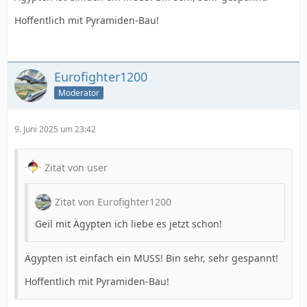
Hoffentlich mit Pyramiden-Bau!
Eurofighter1200
Moderator
9. Juni 2025 um 23:42
Zitat von user
Zitat von Eurofighter1200
Geil mit Ägypten ich liebe es jetzt schon!
Ägypten ist einfach ein MUSS! Bin sehr, sehr gespannt!
Hoffentlich mit Pyramiden-Bau!