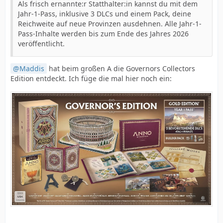
Als frisch ernannte:r Statthalter:in kannst du mit dem
Jahr-1-Pass, inklusive 3 DLCs und einem Pack, deine
Reichweite auf neue Provinzen ausdehnen. Alle Jahr-1-
Pass-Inhalte werden bis zum Ende des Jahres 2026
veröffentlicht.
Maddis
hat beim großen A die
Governors Collectors
Edition entdeckt. Ich füge die mal hier noch ein: