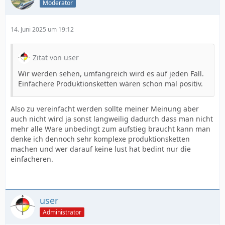
Moderator
14. Juni 2025 um 19:12
Zitat von user
Wir werden sehen, umfangreich wird es auf jeden Fall.
Einfachere Produktionsketten wären schon mal positiv.
Also zu vereinfacht werden sollte meiner Meinung aber
auch nicht wird ja sonst langweilig dadurch dass man nicht
mehr alle Ware unbedingt zum aufstieg braucht kann man
denke ich dennoch sehr komplexe produktionsketten
machen und wer darauf keine lust hat bedint nur die
einfacheren.
user
Administrator