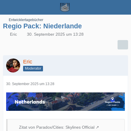
Entwicklertagebücher
Regio Pack: Niederlande
Eric
30. September 2025 um 13:28
Eric
Moderator
30. September 2025 um 13:28
Zitat von Paradox/Cities: Skylines Official