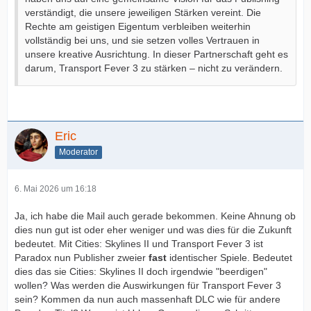
verständigt, die unsere jeweiligen Stärken vereint. Die
Rechte am geistigen Eigentum verbleiben weiterhin
vollständig bei uns, und sie setzen volles Vertrauen in
unsere kreative Ausrichtung. In dieser Partnerschaft geht es
darum, Transport Fever 3 zu stärken – nicht zu verändern.
Eric
Moderator
6. Mai 2026 um 16:18
Ja, ich habe die Mail auch gerade bekommen. Keine Ahnung ob
dies nun gut ist oder eher weniger und was dies für die Zukunft
bedeutet. Mit Cities: Skylines II und Transport Fever 3 ist
Paradox nun Publisher zweier
fast
identischer Spiele. Bedeutet
dies das sie Cities: Skylines II doch irgendwie "beerdigen"
wollen? Was werden die Auswirkungen für Transport Fever 3
sein? Kommen da nun auch massenhaft DLC wie für andere