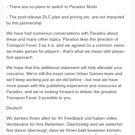
- There are no plans to switch to Paradox Mods
- The post release DLC plan and pricing etc. are not impacted
by this partnership
We have had numerous conversations with Paradox about
these and many other topics. Paradox likes the direction of
Transport Fever 3 as it is, and we agreed on a common vision:
we make games for players - that's what we mean with player-
first approach.
We hope that this additional statement will help alleviate your
concerns. We're still the exact same Urban Games team and
we'll keep working just as we did before - but now we have
more power with the publishing experience and resources at
Paradox, and we're looking forward to deliver the greatest
Transport Fever 3 possible to you.
Deutsch :
Wir danken Ihnen allen für Ihr Feedback und haben volles
Verständnis für Ihre Bedenken. Gleichzeitig sind wir weiterhin
fest davon überzeugt, dass wir Ihnen bald beweisen können,