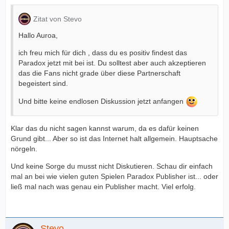
Zitat von Stevo
Hallo Auroa,
ich freu mich für dich , dass du es positiv findest das
Paradox jetzt mit bei ist. Du solltest aber auch akzeptieren
das die Fans nicht grade über diese Partnerschaft
begeistert sind.
Und bitte keine endlosen Diskussion jetzt anfangen
Klar das du nicht sagen kannst warum, da es dafür keinen
Grund gibt... Aber so ist das Internet halt allgemein. Hauptsache
nörgeln.
Und keine Sorge du musst nicht Diskutieren. Schau dir einfach
mal an bei wie vielen guten Spielen Paradox Publisher ist... oder
ließ mal nach was genau ein Publisher macht. Viel erfolg.
Stevo