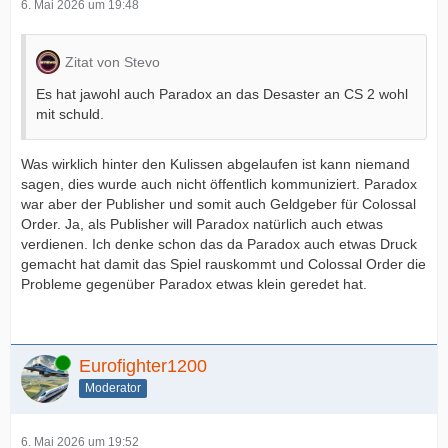
6. Mai 2026 um 19:48
Zitat von Stevo
Es hat jawohl auch Paradox an das Desaster an CS 2 wohl
mit schuld.
Was wirklich hinter den Kulissen abgelaufen ist kann niemand
sagen, dies wurde auch nicht öffentlich kommuniziert. Paradox
war aber der Publisher und somit auch Geldgeber für Colossal
Order. Ja, als Publisher will Paradox natürlich auch etwas
verdienen. Ich denke schon das da Paradox auch etwas Druck
gemacht hat damit das Spiel rauskommt und Colossal Order die
Probleme gegenüber Paradox etwas klein geredet hat.
Online
Eurofighter1200
Moderator
6. Mai 2026 um 19:52