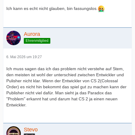
Ich kann es echt nicht glauben, bin fassungslos.
Aurora
Ehrenmitglied
6. Mai 2026 um 19:27
Ich muss sagen das ich das problem nicht verstehe auf Stem,
den meisten ist wohl der unterschied zwischen Entwickler und
Pulisher nicht klar. Wenn der Entwickler von CS 2(Colossal
Order) es nicht hin bekommt das spiel gut zu machen kann der
Publisher nicht viel dafür. Man sieht ja das Paradox das
"Problem" erkannt hat und darum hat CS 2 ja einen neuen
Entwickler.
Stevo