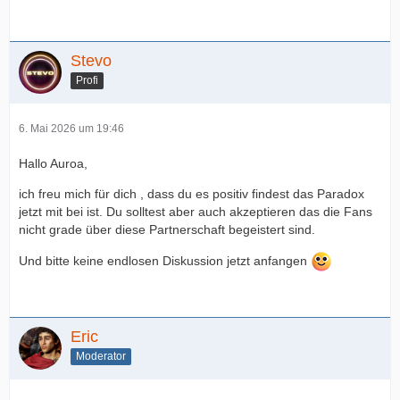
Stevo
Profi
6. Mai 2026 um 19:46
Hallo Auroa,
ich freu mich für dich , dass du es positiv findest das Paradox
jetzt mit bei ist. Du solltest aber auch akzeptieren das die Fans
nicht grade über diese Partnerschaft begeistert sind.
Und bitte keine endlosen Diskussion jetzt anfangen
Eric
Moderator