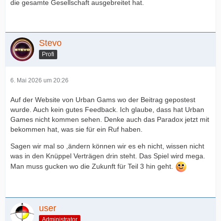
die gesamte Gesellschaft ausgebreitet hat.
Stevo
Profi
6. Mai 2026 um 20:26
Auf der Website von Urban Gams wo der Beitrag gepostest
wurde. Auch kein gutes Feedback. Ich glaube, dass hat Urban
Games nicht kommen sehen. Denke auch das Paradox jetzt mit
bekommen hat, was sie für ein Ruf haben.
Sagen wir mal so ,ändern können wir es eh nicht, wissen nicht
was in den Knüppel Verträgen drin steht. Das Spiel wird mega.
Man muss gucken wo die Zukunft für Teil 3 hin geht.
user
Administrator