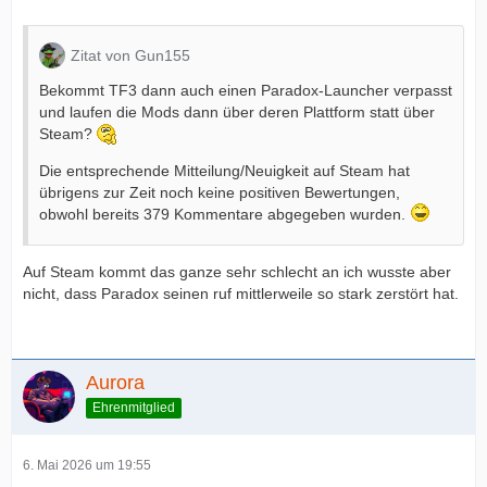
Zitat von Gun155
Bekommt TF3 dann auch einen Paradox-Launcher verpasst
und laufen die Mods dann über deren Plattform statt über
Steam?
Die entsprechende Mitteilung/Neuigkeit auf Steam hat
übrigens zur Zeit noch keine positiven Bewertungen,
obwohl bereits 379 Kommentare abgegeben wurden.
Auf Steam kommt das ganze sehr schlecht an ich wusste aber
nicht, dass Paradox seinen ruf mittlerweile so stark zerstört hat.
Aurora
Ehrenmitglied
6. Mai 2026 um 19:55