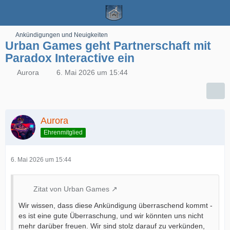
Ankündigungen und Neuigkeiten
Urban Games geht Partnerschaft mit
Paradox Interactive ein
Aurora
6. Mai 2026 um 15:44
Aurora
Ehrenmitglied
6. Mai 2026 um 15:44
Zitat von Urban Games
Wir wissen, dass diese Ankündigung überraschend kommt -
es ist eine gute Überraschung, und wir könnten uns nicht
mehr darüber freuen. Wir sind stolz darauf zu verkünden,