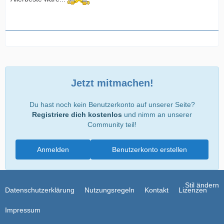
Jetzt mitmachen!
Du hast noch kein Benutzerkonto auf unserer Seite?
Registriere dich kostenlos
und nimm an unserer
Community teil!
Anmelden
Benutzerkonto erstellen
Stil ändern
Datenschutzerklärung
Nutzungsregeln
Kontakt
Lizenzen
Impressum