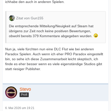
ichhabe den auch in anderen Spielen.
Zitat von Gun155
Die entsprechende Mitteilung/Neuigkeit auf Steam hat
übrigens zur Zeit noch keine positiven Bewertungen,
obwohl bereits 379 Kommentare abgegeben wurden.
Nun ja, viele fürchten nun eine DLC Flut wie bei anderen
Paradox Spielen. Auch wenn ich eher PRO Paradox eingestellt
bin, so sehe ich diese Zusammenarbeit leicht skeptisch, ich
finde es eher besser wenn es viele eigenständige Studios gibt
statt riesiger Publisher.
Stevo
Profi
6. Mai 2026 um 19:21