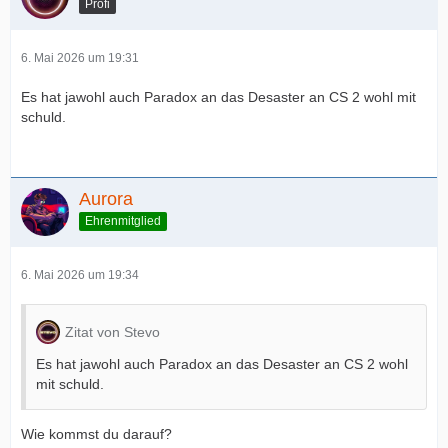
Profi
6. Mai 2026 um 19:31
Es hat jawohl auch Paradox an das Desaster an CS 2 wohl mit
schuld.
Aurora
Ehrenmitglied
6. Mai 2026 um 19:34
Zitat von Stevo
Es hat jawohl auch Paradox an das Desaster an CS 2 wohl
mit schuld.
Wie kommst du darauf?