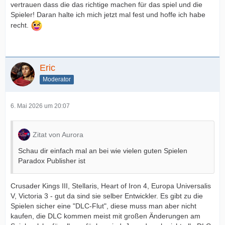
vertrauen dass die das richtige machen für das spiel und die
Spieler! Daran halte ich mich jetzt mal fest und hoffe ich habe
recht.
Eric
Moderator
6. Mai 2026 um 20:07
Zitat von Aurora
Schau dir einfach mal an bei wie vielen guten Spielen
Paradox Publisher ist
Crusader Kings III, Stellaris, Heart of Iron 4, Europa Universalis
V, Victoria 3 - gut da sind sie selber Entwickler. Es gibt zu die
Spielen sicher eine "DLC-Flut", diese muss man aber nicht
kaufen, die DLC kommen meist mit großen Änderungen am