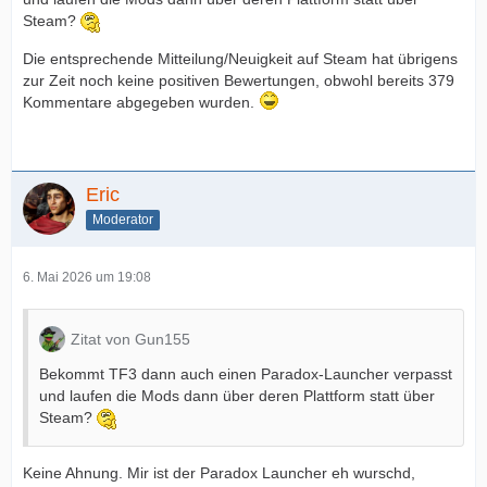
Steam?
Die entsprechende Mitteilung/Neuigkeit auf Steam hat übrigens
zur Zeit noch keine positiven Bewertungen, obwohl bereits 379
Kommentare abgegeben wurden.
Eric
Moderator
6. Mai 2026 um 19:08
Zitat von Gun155
Bekommt TF3 dann auch einen Paradox-Launcher verpasst
und laufen die Mods dann über deren Plattform statt über
Steam?
Keine Ahnung. Mir ist der Paradox Launcher eh wurschd,