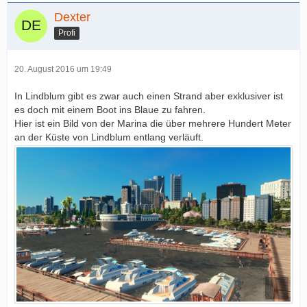
Dexter
Profi
20. August 2016 um 19:49
In Lindblum gibt es zwar auch einen Strand aber exklusiver ist
es doch mit einem Boot ins Blaue zu fahren.
Hier ist ein Bild von der Marina die über mehrere Hundert Meter
an der Küste von Lindblum entlang verläuft.