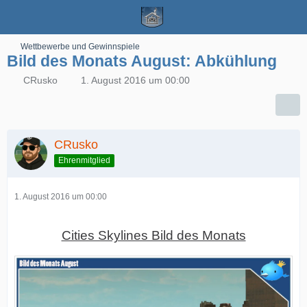
Wettbewerbe und Gewinnspiele
Bild des Monats August: Abkühlung
CRusko
1. August 2016 um 00:00
CRusko
Ehrenmitglied
1. August 2016 um 00:00
Cities Skylines Bild des Monats