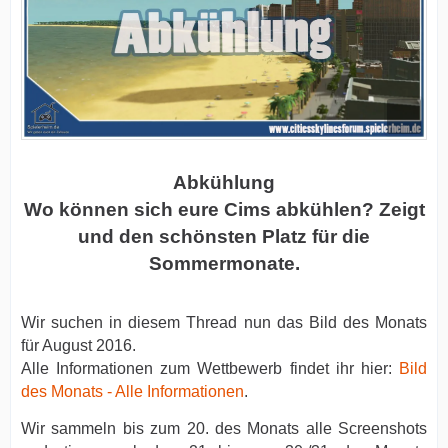
Abkühlung
Wo können sich eure Cims abkühlen? Zeigt
und den schönsten Platz für die
Sommermonate.
Wir suchen in diesem Thread nun das Bild des Monats
für August 2016.
Alle Informationen zum Wettbewerb findet ihr hier:
Bild
des Monats - Alle Informationen
.
Wir sammeln bis zum 20. des Monats alle Screenshots