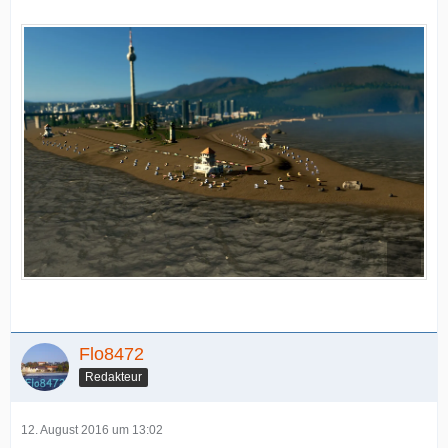
Flo8472
Redakteur
12. August 2016 um 13:02