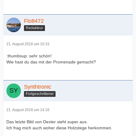
Flo8472
Redakteur
21. August 2016 um 10:15
:thumbsup: sehr schön!
Wie hast du das mit der Promenade gemacht?
Synthtronic
Fortgeschrittener
21. August 2016 um 14:16
Das letzte Bild von Dexter sieht super aus.
Ich frag mich auch woher diese Holzstege herkommen.