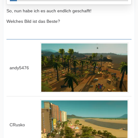
So, nun habe ich es auch endlich geschafft!
Welches Bild ist das Beste?
andy5476
CRusko