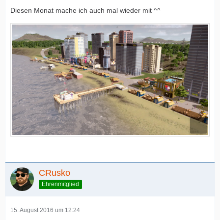
Diesen Monat mache ich auch mal wieder mit ^^
CRusko
Ehrenmitglied
15. August 2016 um 12:24