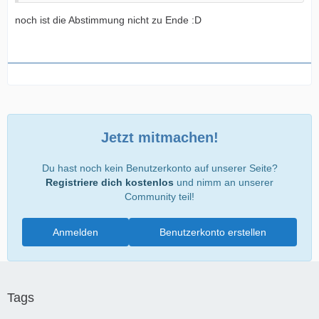
noch ist die Abstimmung nicht zu Ende :D
Jetzt mitmachen!
Du hast noch kein Benutzerkonto auf unserer Seite?
Registriere dich kostenlos
und nimm an unserer
Community teil!
Anmelden
Benutzerkonto erstellen
Tags