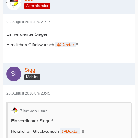
Administrator
26. August 2016 um 21:17
Ein verdienter Sieger!
Herzlichen Glückwunsch
Dexter
!!!
Siggi
Meister
26. August 2016 um 23:45
Zitat von user
Ein verdienter Sieger!
Herzlichen Glückwunsch
Dexter
!!!