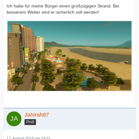
Ich habe für meine Bürger einen großzügigen Strand. Bei
besserem Wetter wird er sicherlich voll werden!
Jahirah87
Profi
17. August 2016 um 19:52