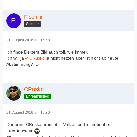
Fischiiii
Schüler
21. August 2016 um 15:58
Ich finde Dexters Bild auch toll, wie immer.
Ich will ja
@CRusko
ja nicht hetzen aber ist nicht ab heute
Abstimmung? :D
CRusko
Ehrenmitglied
21. August 2016 um 16:30
Der arme CRusko arbeitet in Vollzeit und ist nebenbei
Familienvater