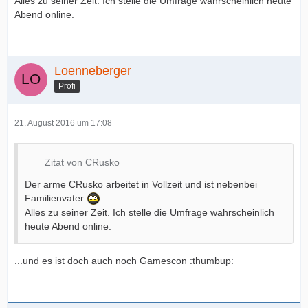
Alles zu seiner Zeit. Ich stelle die Umfrage wahrscheinlich heute
Abend online.
Loenneberger
Profi
21. August 2016 um 17:08
Zitat von CRusko
Der arme CRusko arbeitet in Vollzeit und ist nebenbei
Familienvater
Alles zu seiner Zeit. Ich stelle die Umfrage wahrscheinlich
heute Abend online.
...und es ist doch auch noch Gamescon :thumbup: