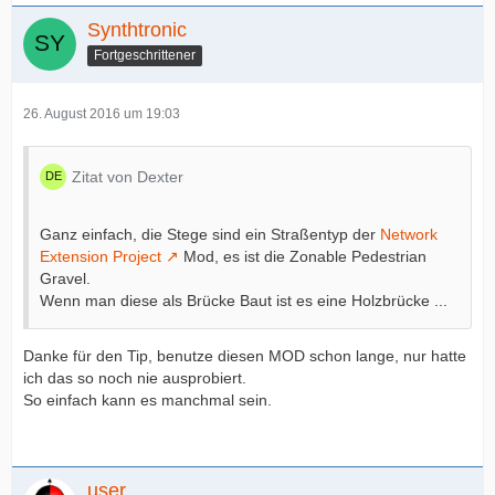
Synthtronic
Fortgeschrittener
26. August 2016 um 19:03
Zitat von Dexter
Ganz einfach, die Stege sind ein Straßentyp der
Network
Extension Project
Mod, es ist die Zonable Pedestrian
Gravel.
Wenn man diese als Brücke Baut ist es eine Holzbrücke ...
Danke für den Tip, benutze diesen MOD schon lange, nur hatte
ich das so noch nie ausprobiert.
So einfach kann es manchmal sein.
user