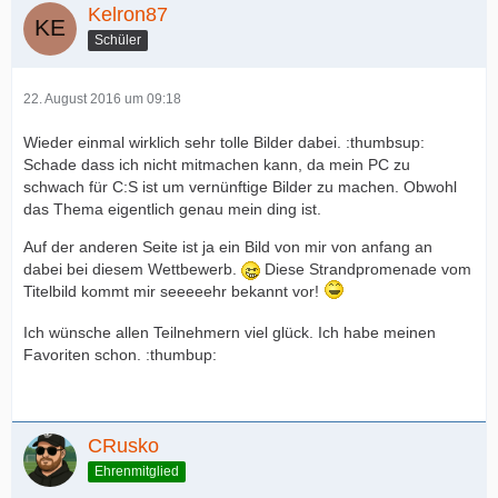
Kelron87
Schüler
22. August 2016 um 09:18
Wieder einmal wirklich sehr tolle Bilder dabei. :thumbsup:
Schade dass ich nicht mitmachen kann, da mein PC zu
schwach für C:S ist um vernünftige Bilder zu machen. Obwohl
das Thema eigentlich genau mein ding ist.
Auf der anderen Seite ist ja ein Bild von mir von anfang an
dabei bei diesem Wettbewerb.
Diese Strandpromenade vom
Titelbild kommt mir seeeeehr bekannt vor!
Ich wünsche allen Teilnehmern viel glück. Ich habe meinen
Favoriten schon. :thumbup:
CRusko
Ehrenmitglied