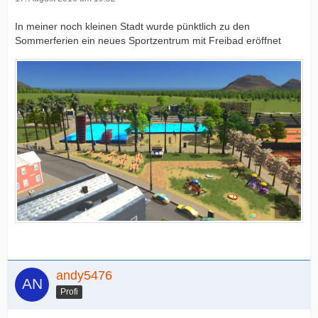
In meiner noch kleinen Stadt wurde pünktlich zu den
Sommerferien ein neues Sportzentrum mit Freibad eröffnet
andy5476
Profi