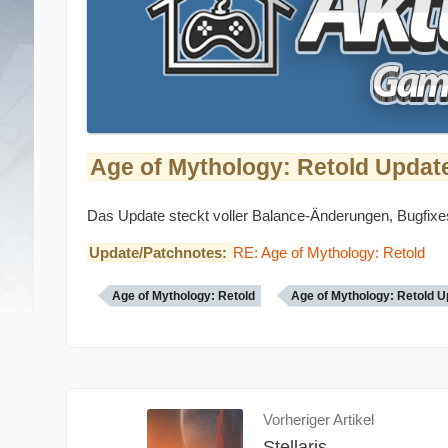
Age of Mythology: Retold Updat
Das Update steckt voller Balance-Änderungen, Bugfix
Update/Patchnotes:
RE: Age of Mythology: Retold
Age of Mythology: Retold
Age of Mythology: Retold U
Vorheriger Artikel
Stellaris