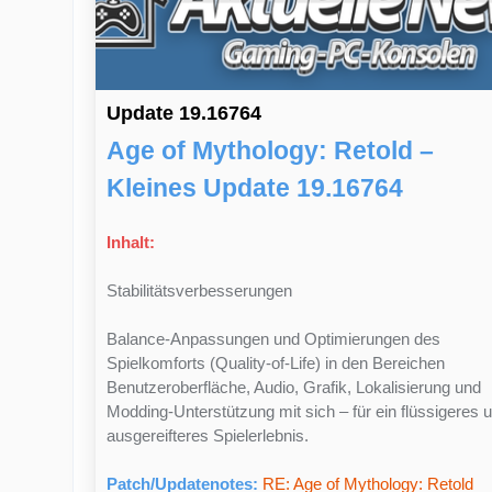
Update 19.16764
Age of Mythology: Retold –
Kleines Update 19.16764
Inhalt:
Stabilitätsverbesserungen
Balance-Anpassungen und Optimierungen des
Spielkomforts (Quality-of-Life) in den Bereichen
Benutzeroberfläche, Audio, Grafik, Lokalisierung und
Modding-Unterstützung mit sich – für ein flüssigeres 
ausgereifteres Spielerlebnis.
Patch/Updatenotes:
RE: Age of Mythology: Retold