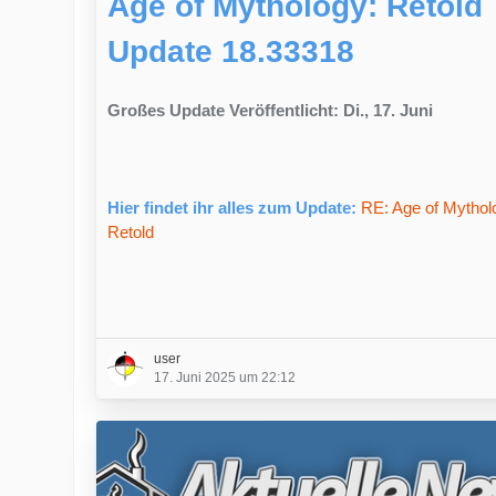
Age of Mythology: Retold
Update 18.33318
Großes Update Veröffentlicht: Di., 17. Juni
Hier findet ihr alles zum Update:
RE: Age of Mythol
Retold
user
17. Juni 2025 um 22:12