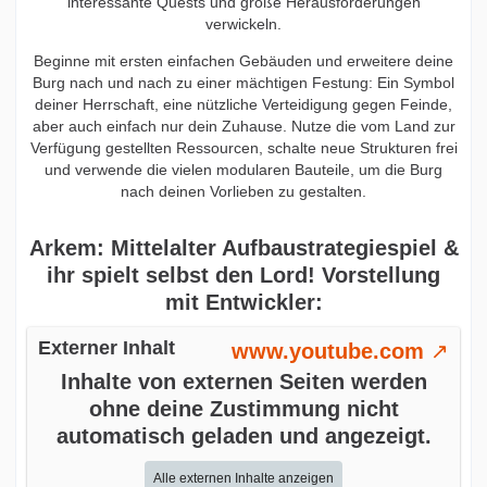
interessante Quests und große Herausforderungen
verwickeln.
Beginne mit ersten einfachen Gebäuden und erweitere deine
Burg nach und nach zu einer mächtigen Festung: Ein Symbol
deiner Herrschaft, eine nützliche Verteidigung gegen Feinde,
aber auch einfach nur dein Zuhause. Nutze die vom Land zur
Verfügung gestellten Ressourcen, schalte neue Strukturen frei
und verwende die vielen modularen Bauteile, um die Burg
nach deinen Vorlieben zu gestalten.
Arkem: Mittelalter Aufbaustrategiespiel &
ihr spielt selbst den Lord! Vorstellung
mit Entwickler:
Externer Inhalt
www.youtube.com
Inhalte von externen Seiten werden
ohne deine Zustimmung nicht
automatisch geladen und angezeigt.
Alle externen Inhalte anzeigen