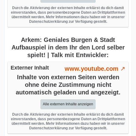
Durch die Aktivierung der externen Inhalte erklärst du dich damit
einverstanden, dass personenbezogene Daten an Drittplattformen
übermittelt werden. Mehr Informationen dazu haben wir in unserer
Datenschutzerklärung zur Verfügung gestellt.
Arkem: Geniales Burgen & Stadt
Aufbauspiel in dem Ihr den Lord selber
spielt! | Talk mit Entwickler:
Externer Inhalt
www.youtube.com
Inhalte von externen Seiten werden
ohne deine Zustimmung nicht
automatisch geladen und angezeigt.
Alle externen Inhalte anzeigen
Durch die Aktivierung der externen Inhalte erklärst du dich damit
einverstanden, dass personenbezogene Daten an Drittplattformen
übermittelt werden. Mehr Informationen dazu haben wir in unserer
Datenschutzerklärung zur Verfügung gestellt.