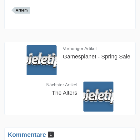
Arkem
Vorheriger Artikel
Gamesplanet - Spring Sale
Nächster Artikel
The Alters
Kommentare
1