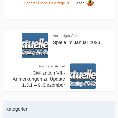
Update: Frohe Feiertage 2025
lesen.
Vorheriger Artikel
Spiele im Januar 2026
Nächster Artikel
Civilization VII -
Anmerkungen zu Update
1.3.1 – 9. Dezember
Kategorien