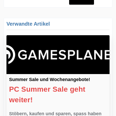
Verwandte Artikel
Summer Sale und Wochenangebote!
PC Summer Sale geht
weiter!
Stöbern, kaufen und sparen, spass haben