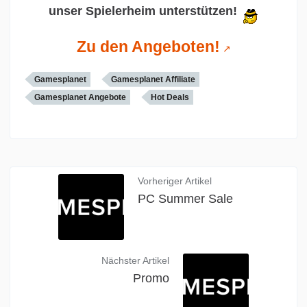
unser Spielerheim unterstützen!
Zu den Angeboten!
Gamesplanet
Gamesplanet Affiliate
Gamesplanet Angebote
Hot Deals
Vorheriger Artikel
PC Summer Sale
Nächster Artikel
Promo