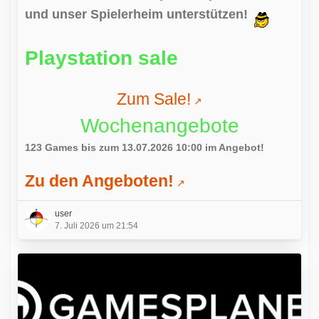
und unser Spielerheim unterstützen!
Playstation sale
Zum Sale!
Wochenangebote
123 Games bis zum 13.07.2026 10:00 im Angebot!
Zu den Angeboten!
user
7. Juli 2026 um 21:54