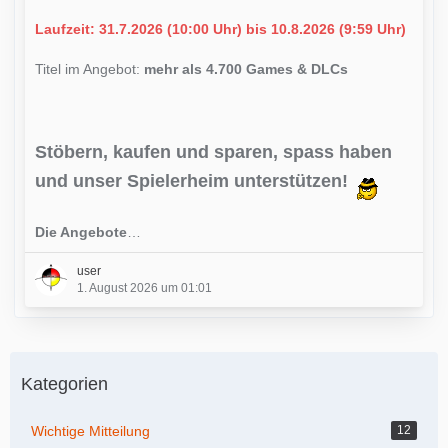
Laufzeit: 31.7.2026 (10:00 Uhr) bis 10.8.2026 (9:59 Uhr)
Titel im Angebot:
mehr als 4.700 Games & DLCs
Stöbern, kaufen und sparen, spass haben
und unser Spielerheim unterstützen!
Die Angebote
…
user
1. August 2026 um 01:01
Kategorien
Wichtige Mitteilung
12