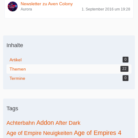
Newsletter zu Aven Colony
Aurora
1. September 2016 um 19:28
Inhalte
Artikel
0
Themen
22
Termine
0
Tags
Addon
Achterbahn
After Dark
Age of Empires 4
Age of Empire Neuigkeiten