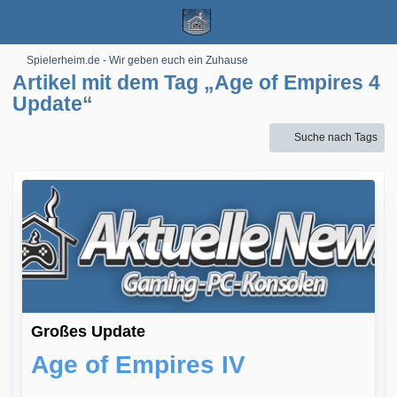
Spielerheim.de - Wir geben euch ein Zuhause
Artikel mit dem Tag „Age of Empires 4
Update“
Suche nach Tags
Großes Update
Age of Empires IV