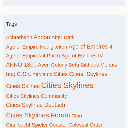
Tags
Addon
Achterbahn
After Dark
Age of Empires 4
Age of Empire Neuigkeiten
Age of Empires 4 Patch
Age of Empires IV
ANNO 1800
Aven Colony
Beta
Bild des Monats
bug
C:S
Cities
Cities: Skylines
CineMatrix
Cities Skylines
Cities Sklines
Cities Skylines Community
Cities Skylines Deutsch
Cities Skylines Forum
Clan
Clan sucht Spieler
Coaster
Colossal Order