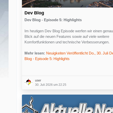
Dev Blog
Dev Blog - Episode 5: Highlights
Im heutigen Dev Blog Episode werfen wir einen gena
Blick auf die neuen Features sowie auf viele weitere
Komfortfunktionen und technische Verbesserungen.
Mehr lesen:
Neuigkeiten Veröffentlicht Do., 30. Juli D
Blog - Episode 5: Highlights
user
30. Juli 2026 um 22:25