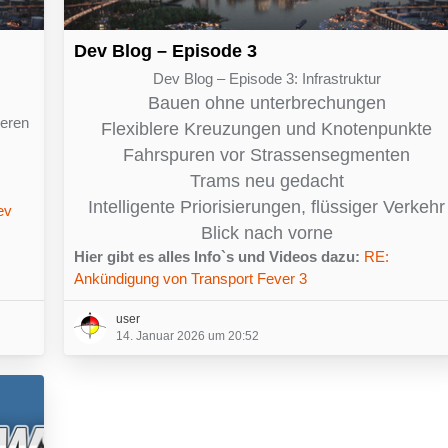
Dev Blog – Episode 3
Dev Blog – Episode 3: Infrastruktur
Bauen ohne unterbrechungen
ueren
Flexiblere Kreuzungen und Knotenpunkte
Fahrspuren vor Strassensegmenten
Trams neu gedacht
Intelligente Priorisierungen, flüssiger Verkehr
ev
Blick nach vorne
Hier gibt es alles Info`s und Videos dazu:
RE:
Ankündigung von Transport Fever 3
user
14. Januar 2026 um 20:52