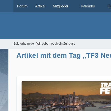
Forum
Artikel
Mitglieder
Kalender
Q
Spielerheim.de - Wir geben euch ein Zuhause
Artikel mit dem Tag „TF3 Ne