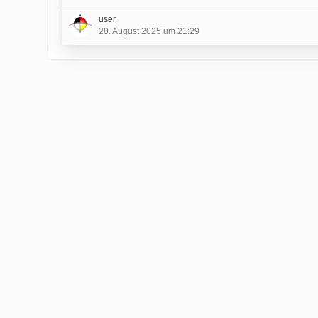
user
28. August 2025 um 21:29