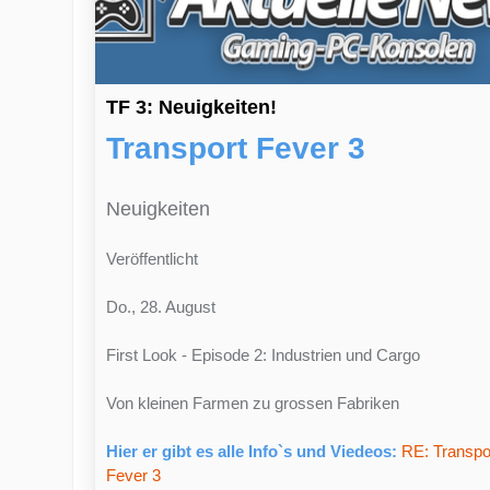
TF 3: Neuigkeiten!
Transport Fever 3
Neuigkeiten
Veröffentlicht
Do., 28. August
First Look - Episode 2: Industrien und Cargo
Von kleinen Farmen zu grossen Fabriken
Hier er gibt es alle Info`s und Viedeos:
RE: Transpo
Fever 3