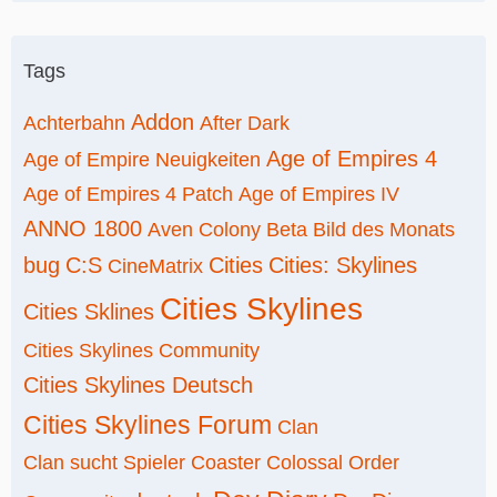
Tags
Addon
Achterbahn
After Dark
Age of Empires 4
Age of Empire Neuigkeiten
Age of Empires 4 Patch
Age of Empires IV
ANNO 1800
Aven Colony
Beta
Bild des Monats
bug
C:S
Cities
Cities: Skylines
CineMatrix
Cities Skylines
Cities Sklines
Cities Skylines Community
Cities Skylines Deutsch
Cities Skylines Forum
Clan
Clan sucht Spieler
Coaster
Colossal Order