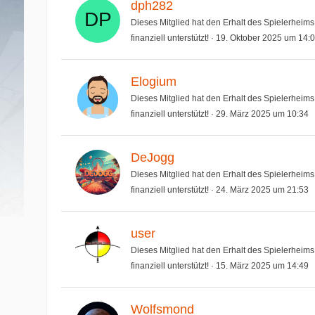
dph282
Dieses Mitglied hat den Erhalt des Spielerheims
finanziell unterstützt!
19. Oktober 2025 um 14:
Elogium
Dieses Mitglied hat den Erhalt des Spielerheims
finanziell unterstützt!
29. März 2025 um 10:34
DeJogg
Dieses Mitglied hat den Erhalt des Spielerheims
finanziell unterstützt!
24. März 2025 um 21:53
user
Dieses Mitglied hat den Erhalt des Spielerheims
finanziell unterstützt!
15. März 2025 um 14:49
Wolfsmond