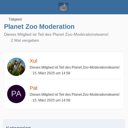
Tätigkeit
Planet Zoo Moderation
Dieses Mitglied ist Teil des Planet Zoo-Moderationsteams!
2 Mal vergeben
Xul
Dieses Mitglied ist Teil des Planet Zoo-Moderationsteams!
15. März 2025 um 14:58
Pat
Dieses Mitglied ist Teil des Planet Zoo-Moderationsteams!
15. März 2025 um 14:58