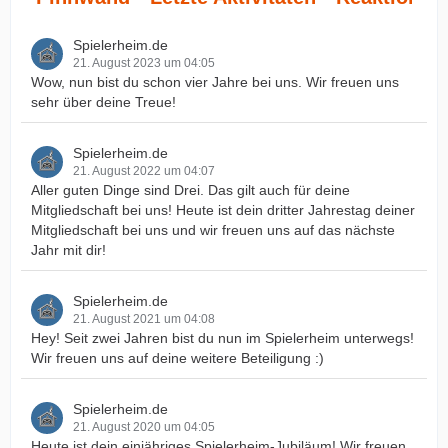
Spielerheim.de
21. August 2023 um 04:05
Wow, nun bist du schon vier Jahre bei uns. Wir freuen uns
sehr über deine Treue!
Spielerheim.de
21. August 2022 um 04:07
Aller guten Dinge sind Drei. Das gilt auch für deine
Mitgliedschaft bei uns! Heute ist dein dritter Jahrestag deiner
Mitgliedschaft bei uns und wir freuen uns auf das nächste
Jahr mit dir!
Spielerheim.de
21. August 2021 um 04:08
Hey! Seit zwei Jahren bist du nun im Spielerheim unterwegs!
Wir freuen uns auf deine weitere Beteiligung :)
Spielerheim.de
21. August 2020 um 04:05
Heute ist dein einjähriges Spielerheim-Jubiläum! Wir freuen