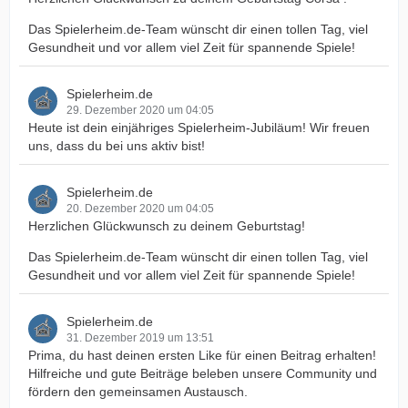
Das Spielerheim.de-Team wünscht dir einen tollen Tag, viel
Gesundheit und vor allem viel Zeit für spannende Spiele!
Spielerheim.de
29. Dezember 2020 um 04:05
Heute ist dein einjähriges Spielerheim-Jubiläum! Wir freuen
uns, dass du bei uns aktiv bist!
Spielerheim.de
20. Dezember 2020 um 04:05
Herzlichen Glückwunsch zu deinem Geburtstag!
Das Spielerheim.de-Team wünscht dir einen tollen Tag, viel
Gesundheit und vor allem viel Zeit für spannende Spiele!
Spielerheim.de
31. Dezember 2019 um 13:51
Prima, du hast deinen ersten Like für einen Beitrag erhalten!
Hilfreiche und gute Beiträge beleben unsere Community und
fördern den gemeinsamen Austausch.