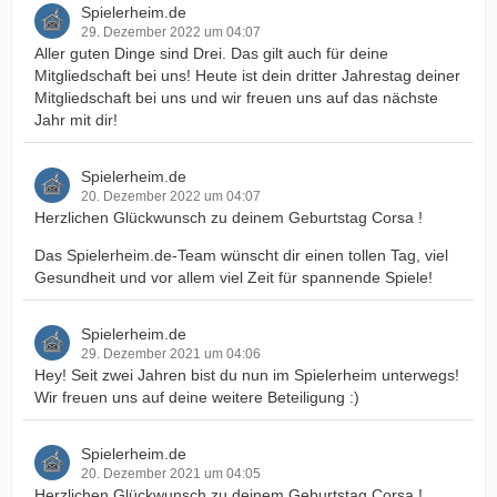
Spielerheim.de
29. Dezember 2022 um 04:07
Aller guten Dinge sind Drei. Das gilt auch für deine
Mitgliedschaft bei uns! Heute ist dein dritter Jahrestag deiner
Mitgliedschaft bei uns und wir freuen uns auf das nächste
Jahr mit dir!
Spielerheim.de
20. Dezember 2022 um 04:07
Herzlichen Glückwunsch zu deinem Geburtstag Corsa !
Das Spielerheim.de-Team wünscht dir einen tollen Tag, viel
Gesundheit und vor allem viel Zeit für spannende Spiele!
Spielerheim.de
29. Dezember 2021 um 04:06
Hey! Seit zwei Jahren bist du nun im Spielerheim unterwegs!
Wir freuen uns auf deine weitere Beteiligung :)
Spielerheim.de
20. Dezember 2021 um 04:05
Herzlichen Glückwunsch zu deinem Geburtstag Corsa !