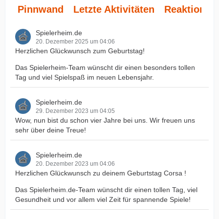
Pinnwand
Letzte Aktivitäten
Reaktionen
Spielerheim.de
20. Dezember 2025 um 04:06
Herzlichen Glückwunsch zum Geburtstag!
Das Spielerheim-Team wünscht dir einen besonders tollen
Tag und viel Spielspaß im neuen Lebensjahr.
Spielerheim.de
29. Dezember 2023 um 04:05
Wow, nun bist du schon vier Jahre bei uns. Wir freuen uns
sehr über deine Treue!
Spielerheim.de
20. Dezember 2023 um 04:06
Herzlichen Glückwunsch zu deinem Geburtstag Corsa !
Das Spielerheim.de-Team wünscht dir einen tollen Tag, viel
Gesundheit und vor allem viel Zeit für spannende Spiele!