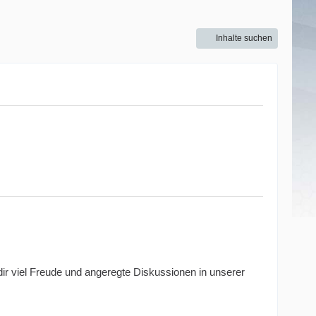
Inhalte suchen
ir viel Freude und angeregte Diskussionen in unserer