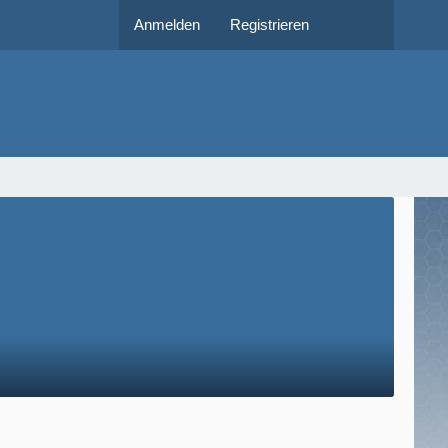
Anmelden
Registrieren