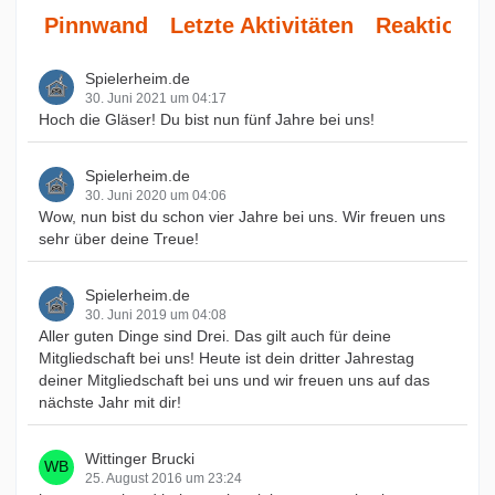
Pinnwand
Letzte Aktivitäten
Reaktionen
Spielerheim.de
30. Juni 2021 um 04:17
Hoch die Gläser! Du bist nun fünf Jahre bei uns!
Spielerheim.de
30. Juni 2020 um 04:06
Wow, nun bist du schon vier Jahre bei uns. Wir freuen uns
sehr über deine Treue!
Spielerheim.de
30. Juni 2019 um 04:08
Aller guten Dinge sind Drei. Das gilt auch für deine
Mitgliedschaft bei uns! Heute ist dein dritter Jahrestag
deiner Mitgliedschaft bei uns und wir freuen uns auf das
nächste Jahr mit dir!
Wittinger Brucki
25. August 2016 um 23:24