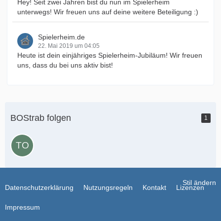
Hey! Seit zwei Jahren bist du nun im Spielerheim
unterwegs! Wir freuen uns auf deine weitere Beteiligung :)
Spielerheim.de
22. Mai 2019 um 04:05
Heute ist dein einjähriges Spielerheim-Jubiläum! Wir freuen
uns, dass du bei uns aktiv bist!
BOStrab folgen
1
Stil ändern
Datenschutzerklärung
Nutzungsregeln
Kontakt
Lizenzen
Impressum