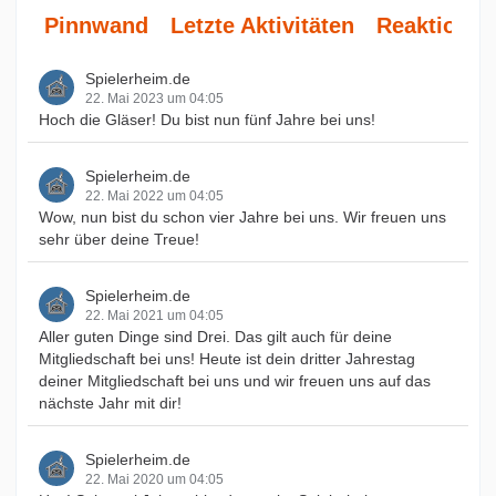
Pinnwand
Letzte Aktivitäten
Reaktionen
Spielerheim.de
22. Mai 2023 um 04:05
Hoch die Gläser! Du bist nun fünf Jahre bei uns!
Spielerheim.de
22. Mai 2022 um 04:05
Wow, nun bist du schon vier Jahre bei uns. Wir freuen uns
sehr über deine Treue!
Spielerheim.de
22. Mai 2021 um 04:05
Aller guten Dinge sind Drei. Das gilt auch für deine
Mitgliedschaft bei uns! Heute ist dein dritter Jahrestag
deiner Mitgliedschaft bei uns und wir freuen uns auf das
nächste Jahr mit dir!
Spielerheim.de
22. Mai 2020 um 04:05