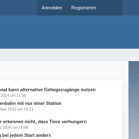
Anmelden
Registrieren
nal kann alternative Gehegezugänge nutzen
i 2024 um 21:36
enbahn mit nur einer Station
tober 2022 um 19:23
er erkennen nicht, dass Tiere verhungern
rz 2026 um 11:08
 bei jedem Start anders