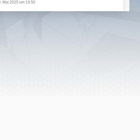
. Mai 2025 um 19:50